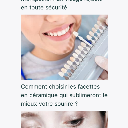
en toute sécurité
Comment choisir les facettes
en céramique qui sublimeront le
mieux votre sourire ?