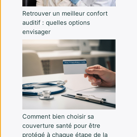
Retrouver un meilleur confort
auditif : quelles options
envisager
Comment bien choisir sa
couverture santé pour être
protégé à chaque étape de la