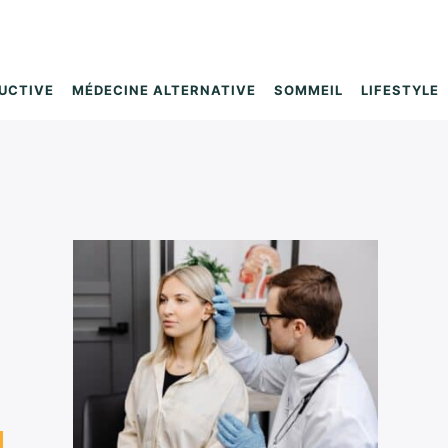
UCTIVE
MÉDECINE ALTERNATIVE
SOMMEIL
LIFESTYLE