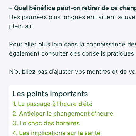
–
Quel bénéfice peut-on retirer de ce cha
Des journées plus longues entraînent souven
plein air.
Pour aller plus loin dans la connaissance 
également consulter des conseils pratiques 
N’oubliez pas d’ajuster vos montres et de v
Les points importants
Le passage à l’heure d’été
Anticiper le changement d’heure
Le choc des horaires
Les implications sur la santé