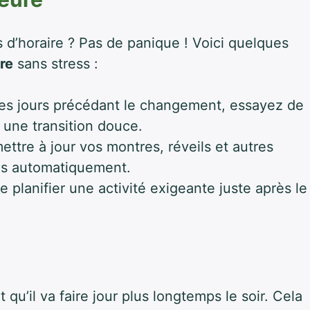
 d’horaire ? Pas de panique ! Voici quelques
re
sans stress :
les jours précédant le changement, essayez de
 une transition douce.
ettre à jour vos montres, réveils et autres
pas automatiquement.
e planifier une activité exigeante juste après le
 qu’il va faire jour plus longtemps le soir. Cela