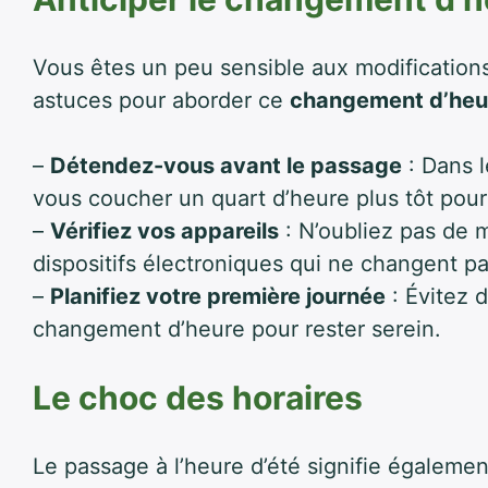
Vous êtes un peu sensible aux modifications
astuces pour aborder ce
changement d’heu
–
Détendez-vous avant le passage
: Dans 
vous coucher un quart d’heure plus tôt pour
–
Vérifiez vos appareils
: N’oubliez pas de m
dispositifs électroniques qui ne changent 
–
Planifiez votre première journée
: Évitez d
changement d’heure pour rester serein.
Le choc des horaires
Le passage à l’heure d’été signifie également