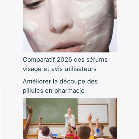
Comparatif 2026 des sérums
visage et avis utilisateurs
Améliorer la découpe des
pillules en pharmacie