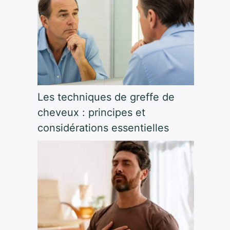
Les techniques de greffe de
cheveux : principes et
considérations essentielles