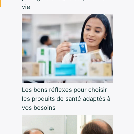
vie
Les bons réflexes pour choisir
les produits de santé adaptés à
vos besoins