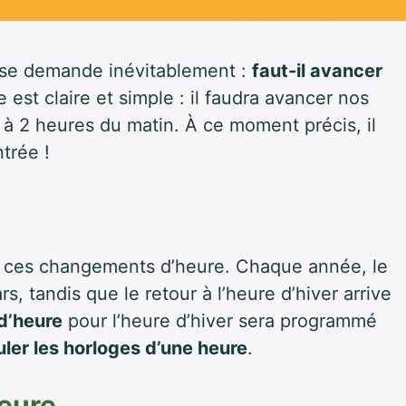
 se demande inévitablement :
faut-il avancer
est claire et simple : il faudra avancer nos
à 2 heures du matin. À ce moment précis, il
trée !
 de ces changements d’heure. Chaque année, le
rs, tandis que le retour à l’heure d’hiver arrive
d’heure
pour l’heure d’hiver sera programmé
uler les horloges d’une heure
.
heure