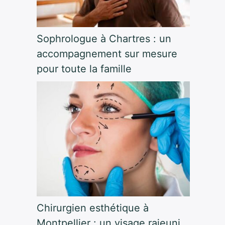
Sophrologue à Chartres : un
accompagnement sur mesure
pour toute la famille
Chirurgien esthétique à
Montpellier : un visage rajeuni