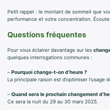
Petit rappel : le montant de sommeil que vo
performance et votre concentration. Écoute
Questions fréquentes
Pour vous éclairer davantage sur les
change
quelques interrogations communes :
–
Pourquoi change-t-on d’heure ?
La principale raison est d’optimiser l’usage d
–
Quand sera le prochain changement d’he
Ce sera la nuit du 29 au 30 mars 2025.