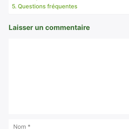
Questions fréquentes
Laisser un commentaire
Commentaire
Nom