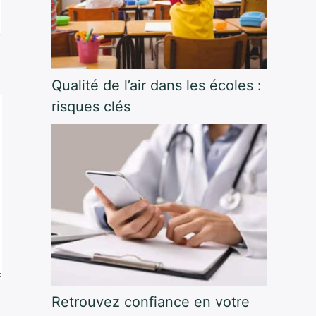
Qualité de l’air dans les écoles :
risques clés
Retrouvez confiance en votre