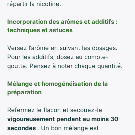
répartir la nicotine.
Incorporation des arômes et additifs :
techniques et astuces
Versez l’arôme en suivant les dosages.
Pour les additifs, dosez au compte-
goutte. Pensez à noter chaque quantité.
Mélange et homogénéisation de la
préparation
Refermez le flacon et secouez-le
vigoureusement pendant au moins 30
secondes
. Un bon mélange est