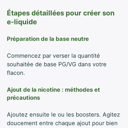
Étapes détaillées pour créer son
e-liquide
Préparation de la base neutre
Commencez par verser la quantité
souhaitée de base PG/VG dans votre
flacon.
Ajout de la nicotine : méthodes et
précautions
Ajoutez ensuite le ou les boosters. Agitez
doucement entre chaque ajout pour bien