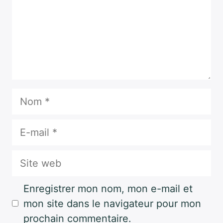
Nom
E-
mail
Site
web
Enregistrer mon nom, mon e-mail et
mon site dans le navigateur pour mon
prochain commentaire.