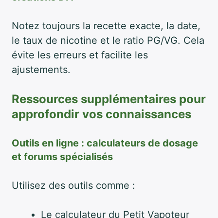
Notez toujours la recette exacte, la date,
le taux de nicotine et le ratio PG/VG. Cela
évite les erreurs et facilite les
ajustements.
Ressources supplémentaires pour
approfondir vos connaissances
Outils en ligne : calculateurs de dosage
et forums spécialisés
Utilisez des outils comme :
Le calculateur du Petit Vapoteur