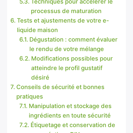
Techniques pour accélérer le
processus de maturation
Tests et ajustements de votre e-
liquide maison
Dégustation : comment évaluer
le rendu de votre mélange
Modifications possibles pour
atteindre le profil gustatif
désiré
Conseils de sécurité et bonnes
pratiques
Manipulation et stockage des
ingrédients en toute sécurité
Étiquetage et conservation de