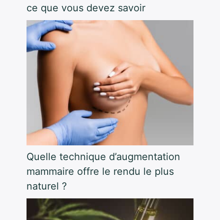
ce que vous devez savoir
Quelle technique d’augmentation
mammaire offre le rendu le plus
naturel ?