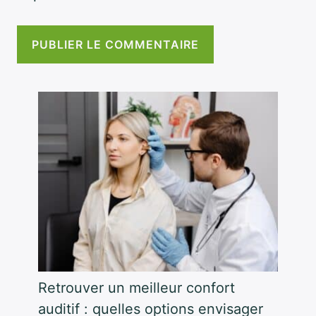
Retrouver un meilleur confort
auditif : quelles options envisager