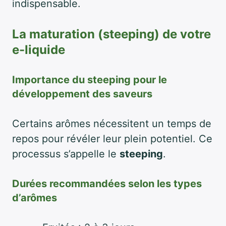
indispensable.
La maturation (steeping) de votre
e-liquide
Importance du steeping pour le
développement des saveurs
Certains arômes nécessitent un temps de
repos pour révéler leur plein potentiel. Ce
processus s’appelle le
steeping
.
Durées recommandées selon les types
d’arômes