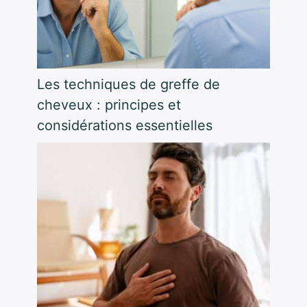
Les techniques de greffe de
cheveux : principes et
considérations essentielles