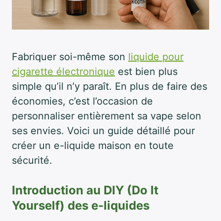
Fabriquer soi-même son
liquide pour
cigarette électronique
est bien plus
simple qu’il n’y paraît. En plus de faire des
économies, c’est l’occasion de
personnaliser entièrement sa vape selon
ses envies. Voici un guide détaillé pour
créer un e-liquide maison en toute
sécurité.
Introduction au DIY (Do It
Yourself) des e-liquides