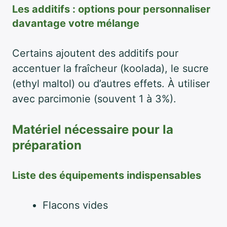
Les additifs : options pour personnaliser
davantage votre mélange
Certains ajoutent des additifs pour
accentuer la fraîcheur (koolada), le sucre
(ethyl maltol) ou d’autres effets. À utiliser
avec parcimonie (souvent 1 à 3%).
Matériel nécessaire pour la
préparation
Liste des équipements indispensables
Flacons vides