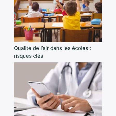
Qualité de l’air dans les écoles :
risques clés