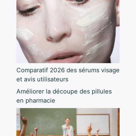
Comparatif 2026 des sérums visage
et avis utilisateurs
Améliorer la découpe des pillules
en pharmacie