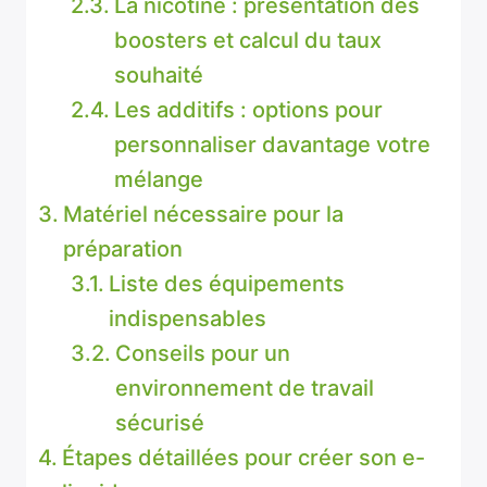
La nicotine : présentation des
boosters et calcul du taux
souhaité
Les additifs : options pour
personnaliser davantage votre
mélange
Matériel nécessaire pour la
préparation
Liste des équipements
indispensables
Conseils pour un
environnement de travail
sécurisé
Étapes détaillées pour créer son e-