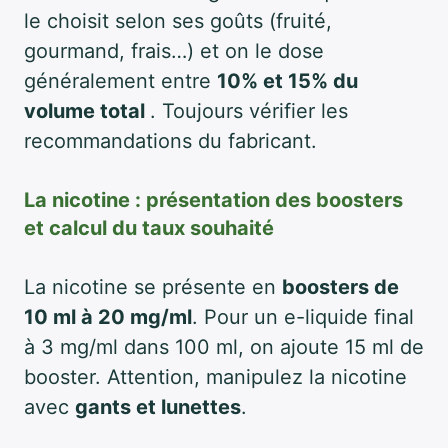
le choisit selon ses goûts (fruité,
gourmand, frais…) et on le dose
généralement entre
10% et 15% du
volume total
. Toujours vérifier les
recommandations du fabricant.
La nicotine : présentation des boosters
et calcul du taux souhaité
La nicotine se présente en
boosters de
10 ml à 20 mg/ml
. Pour un e-liquide final
à 3 mg/ml dans 100 ml, on ajoute 15 ml de
booster. Attention, manipulez la nicotine
avec
gants et lunettes
.