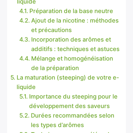
liquide
Préparation de la base neutre
Ajout de la nicotine : méthodes
et précautions
Incorporation des arômes et
additifs : techniques et astuces
Mélange et homogénéisation
de la préparation
La maturation (steeping) de votre e-
liquide
Importance du steeping pour le
développement des saveurs
Durées recommandées selon
les types d’arômes