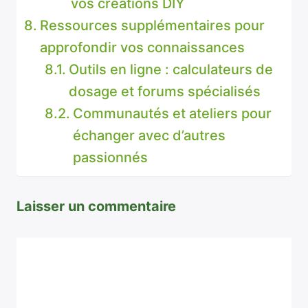
vos créations DIY
Ressources supplémentaires pour
approfondir vos connaissances
Outils en ligne : calculateurs de
dosage et forums spécialisés
Communautés et ateliers pour
échanger avec d’autres
passionnés
Laisser un commentaire
Commentaire