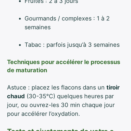
Fruités : 2 à 3 jours
Gourmands / complexes : 1 à 2
semaines
Tabac : parfois jusqu’à 3 semaines
Techniques pour accélérer le processus
de maturation
Astuce : placez les flacons dans un
tiroir
chaud
(30-35°C) quelques heures par
jour, ou ouvrez-les 30 min chaque jour
pour accélérer l’oxydation.