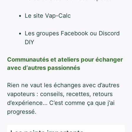
Le site Vap-Calc
Les groupes Facebook ou Discord
DIY
Communautés et ateliers pour échanger
avec d’autres passionnés
Rien ne vaut les échanges avec d’autres
vapoteurs : conseils, recettes, retours
d’expérience… C’est comme ça que j’ai
progressé.