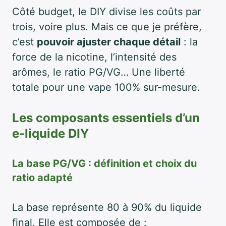
Côté budget, le DIY divise les coûts par
trois, voire plus. Mais ce que je préfère,
c’est
pouvoir ajuster chaque détail
: la
force de la nicotine, l’intensité des
arômes, le ratio PG/VG… Une liberté
totale pour une vape 100% sur-mesure.
Les composants essentiels d’un
e-liquide DIY
La base PG/VG : définition et choix du
ratio adapté
La base représente 80 à 90% du liquide
final. Elle est composée de :