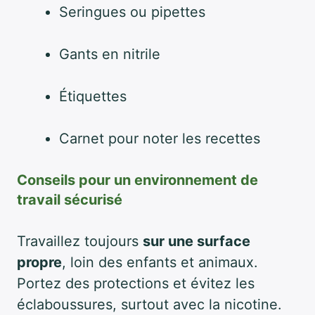
Seringues ou pipettes
Gants en nitrile
Étiquettes
Carnet pour noter les recettes
Conseils pour un environnement de
travail sécurisé
Travaillez toujours
sur une surface
propre
, loin des enfants et animaux.
Portez des protections et évitez les
éclaboussures, surtout avec la nicotine.