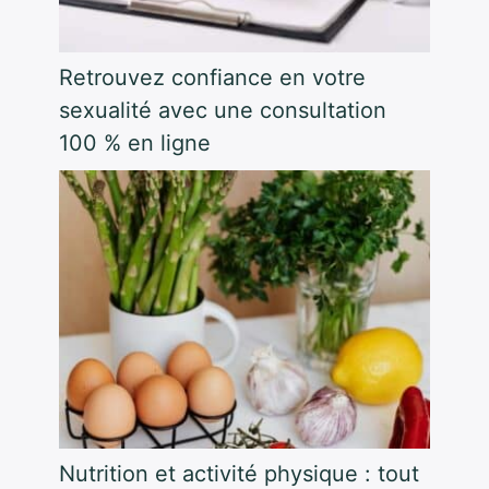
Retrouvez confiance en votre
sexualité avec une consultation
100 % en ligne
Nutrition et activité physique : tout