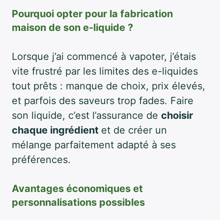
Pourquoi opter pour la fabrication
maison de son e-liquide ?
Lorsque j’ai commencé à vapoter, j’étais
vite frustré par les limites des e-liquides
tout prêts : manque de choix, prix élevés,
et parfois des saveurs trop fades. Faire
son liquide, c’est l’assurance de
choisir
chaque ingrédient
et de créer un
mélange parfaitement adapté à ses
préférences.
Avantages économiques et
personnalisations possibles