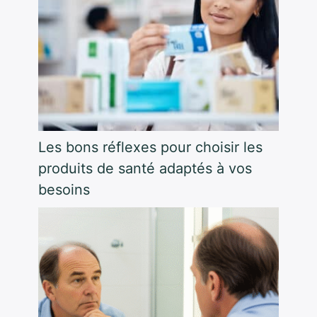
Les bons réflexes pour choisir les
produits de santé adaptés à vos
besoins