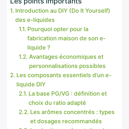
Les points importants
Introduction au DIY (Do It Yourself)
des e-liquides
Pourquoi opter pour la
fabrication maison de son e-
liquide ?
Avantages économiques et
personnalisations possibles
Les composants essentiels d’un e-
liquide DIY
La base PG/VG : définition et
choix du ratio adapté
Les arômes concentrés : types
et dosages recommandés