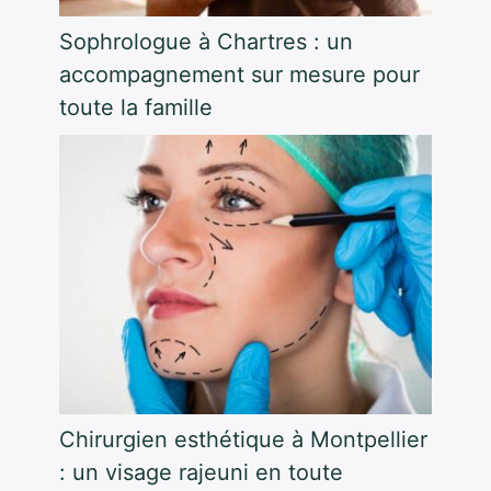
Sophrologue à Chartres : un
accompagnement sur mesure pour
toute la famille
Chirurgien esthétique à Montpellier
: un visage rajeuni en toute