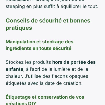
steeping en plus suffit à équilibrer le tout.
Conseils de sécurité et bonnes
pratiques
Manipulation et stockage des
ingrédients en toute sécurité
Stockez les produits
hors de portée des
enfants
, à l’abri de la lumière et de la
chaleur. J’utilise des flacons opaques
étiquetés avec la date de création.
Étiquetage et conservation de vos
créations DIY