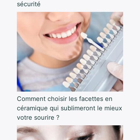
sécurité
Comment choisir les facettes en
céramique qui sublimeront le mieux
votre sourire ?