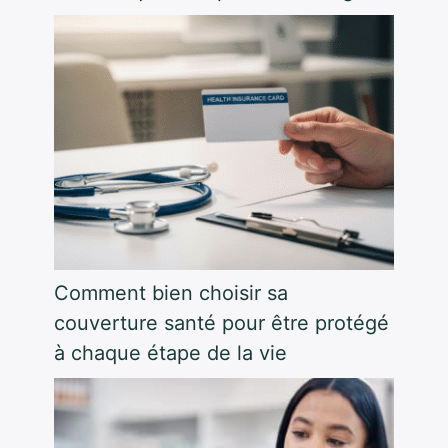
Comment bien choisir sa
couverture santé pour être protégé
à chaque étape de la vie