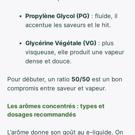
Propylène Glycol (PG)
: fluide, il
accentue les saveurs et le hit.
Glycérine Végétale (VG)
: plus
visqueuse, elle produit une vapeur
dense et douce.
Pour débuter, un ratio
50/50
est un bon
compromis entre saveur et vapeur.
Les arômes concentrés : types et
dosages recommandés
L’arôme donne son goût au e-liquide. On