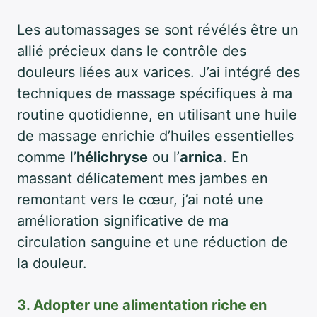
Les automassages se sont révélés être un
allié précieux dans le contrôle des
douleurs liées aux varices. J’ai intégré des
techniques de massage spécifiques à ma
routine quotidienne, en utilisant une huile
de massage enrichie d’huiles essentielles
comme l’
hélichryse
ou l’
arnica
. En
massant délicatement mes jambes en
remontant vers le cœur, j’ai noté une
amélioration significative de ma
circulation sanguine et une réduction de
la douleur.
3. Adopter une alimentation riche en