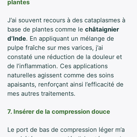
plantes
J’ai souvent recours à des cataplasmes à
base de plantes comme le
châtaignier
d’Inde
. En appliquant un mélange de
pulpe fraîche sur mes varices, j’ai
constaté une réduction de la douleur et
de l’inflammation. Ces applications
naturelles agissent comme des soins
apaisants, renforçant ainsi l’efficacité de
mes autres traitements.
7. Insérer de la compression douce
Le port de bas de compression léger m’a