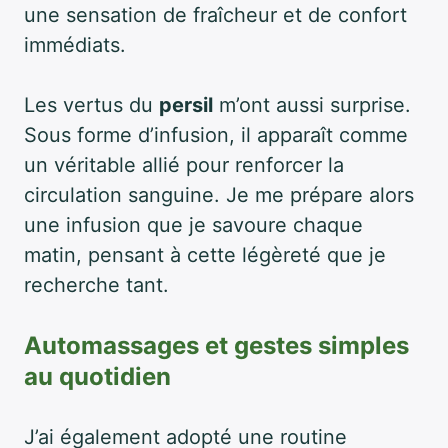
une sensation de fraîcheur et de confort
immédiats.
Les vertus du
persil
m’ont aussi surprise.
Sous forme d’infusion, il apparaît comme
un véritable allié pour renforcer la
circulation sanguine. Je me prépare alors
une infusion que je savoure chaque
matin, pensant à cette légèreté que je
recherche tant.
Automassages et gestes simples
au quotidien
J’ai également adopté une routine