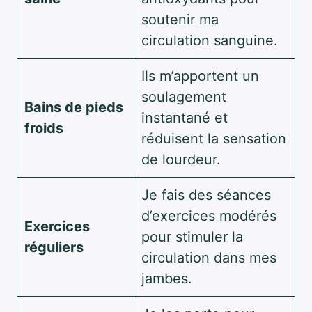
soutenir ma
circulation sanguine.
Ils m’apportent un
soulagement
Bains de pieds
instantané et
froids
réduisent la sensation
de lourdeur.
Je fais des séances
d’exercices modérés
Exercices
pour stimuler la
réguliers
circulation dans mes
jambes.