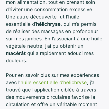
mon alimentation, tout en prenant soin
d’éviter une consommation excessive.
Une autre découverte fut l’huile
essentielle d’
hélichryse
, qui m’a permis
de réaliser des massages en profondeur
sur mes jambes. En l’associant à une huile
végétale neutre, j’ai pu obtenir un
macérât
qui a rapidement adouci mes
douleurs.
Pour en savoir plus sur mes expériences
avec l’
huile essentielle d’hélichryse
, j’ai
trouvé que l’application ciblée à travers
des mouvements circulaires favorise la
circulation et offre un véritable moment