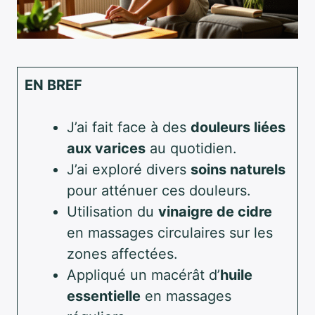
EN BREF
J’ai fait face à des
douleurs liées
aux varices
au quotidien.
J’ai exploré divers
soins naturels
pour atténuer ces douleurs.
Utilisation du
vinaigre de cidre
en massages circulaires sur les
zones affectées.
Appliqué un macérât d’
huile
essentielle
en massages