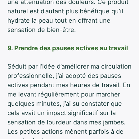
une atténuation des douleurs. Ce produit
naturel est d’autant plus bénéfique qu’il
hydrate la peau tout en offrant une
sensation de bien-être.
9. Prendre des pauses actives au travail
Séduit par l’idée d’améliorer ma circulation
professionnelle, j’ai adopté des pauses
actives pendant mes heures de travail. En
me levant régulièrement pour marcher
quelques minutes, j’ai su constater que
cela avait un impact significatif sur la
sensation de lourdeur dans mes jambes.
Les petites actions mènent parfois à de