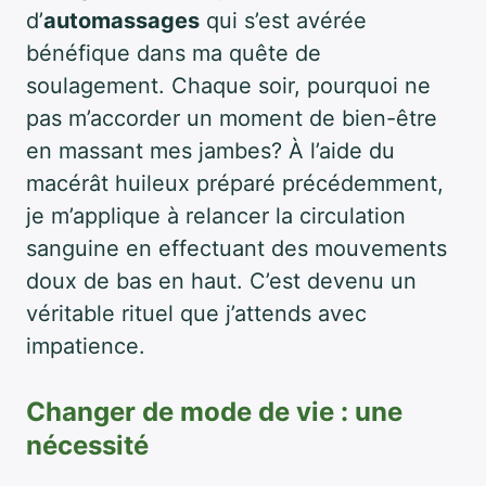
d’
automassages
qui s’est avérée
bénéfique dans ma quête de
soulagement. Chaque soir, pourquoi ne
pas m’accorder un moment de bien-être
en massant mes jambes? À l’aide du
macérât huileux préparé précédemment,
je m’applique à relancer la circulation
sanguine en effectuant des mouvements
doux de bas en haut. C’est devenu un
véritable rituel que j’attends avec
impatience.
Changer de mode de vie : une
nécessité