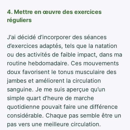
4. Mettre en œuvre des exercices
réguliers
J’ai décidé d’incorporer des séances
d’exercices adaptés, tels que la natation
ou des activités de faible impact, dans ma
routine hebdomadaire. Ces mouvements
doux favorisent le tonus musculaire des
jambes et améliorent la circulation
sanguine. Je me suis aperçue qu’un
simple quart d’heure de marche
quotidienne pouvait faire une différence
considérable. Chaque pas semble être un
pas vers une meilleure circulation.