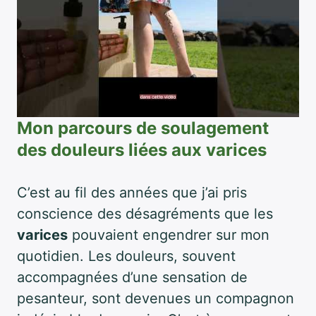
Mon parcours de soulagement
des douleurs liées aux varices
C’est au fil des années que j’ai pris
conscience des désagréments que les
varices
pouvaient engendrer sur mon
quotidien. Les douleurs, souvent
accompagnées d’une sensation de
pesanteur, sont devenues un compagnon