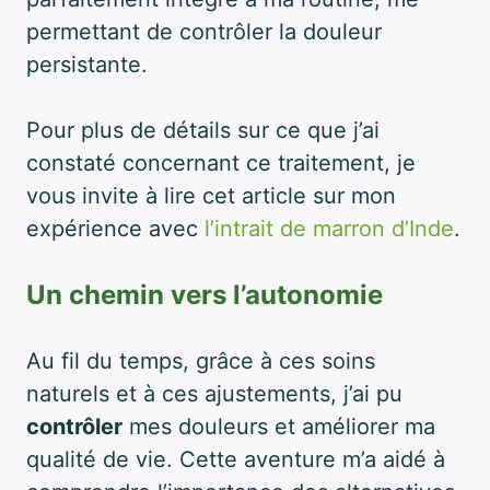
permettant de contrôler la douleur
persistante.
Pour plus de détails sur ce que j’ai
constaté concernant ce traitement, je
vous invite à lire cet article sur mon
expérience avec
l’intrait de marron d’Inde
.
Un chemin vers l’autonomie
Au fil du temps, grâce à ces soins
naturels et à ces ajustements, j’ai pu
contrôler
mes douleurs et améliorer ma
qualité de vie. Cette aventure m’a aidé à