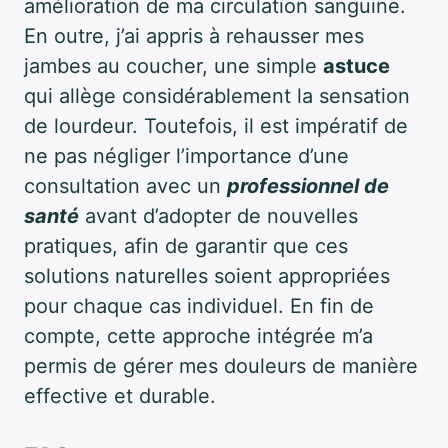
amélioration de ma circulation sanguine.
En outre, j’ai appris à rehausser mes
jambes au coucher, une simple
astuce
qui allège considérablement la sensation
de lourdeur. Toutefois, il est impératif de
ne pas négliger l’importance d’une
consultation avec un
professionnel de
santé
avant d’adopter de nouvelles
pratiques, afin de garantir que ces
solutions naturelles soient appropriées
pour chaque cas individuel. En fin de
compte, cette approche intégrée m’a
permis de gérer mes douleurs de manière
effective et durable.