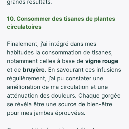
grands résultats.
10. Consommer des tisanes de plantes
circulatoires
Finalement, j’ai intégré dans mes
habitudes la consommation de tisanes,
notamment celles à base de
vigne rouge
et de
bruyère
. En savourant ces infusions
régulièrement, j’ai pu constater une
amélioration de ma circulation et une
atténuation des douleurs. Chaque gorgée
se révéla être une source de bien-être
pour mes jambes éprouvées.