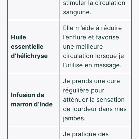
stimuler la circulation
sanguine.
Elle m’aide à réduire
Huile
l’enflure et favorise
essentielle
une meilleure
d’hélichryse
circulation lorsque je
l’utilise en massage.
Je prends une cure
régulière pour
Infusion de
atténuer la sensation
marron d’Inde
de lourdeur dans mes
jambes.
Je pratique des