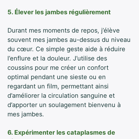
5. Élever les jambes régulièrement
Durant mes moments de repos, j’élève
souvent mes jambes au-dessus du niveau
du cœur. Ce simple geste aide à réduire
l’enflure et la douleur. J’utilise des
coussins pour me créer un confort
optimal pendant une sieste ou en
regardant un film, permettant ainsi
d’améliorer la circulation sanguine et
d’apporter un soulagement bienvenu à
mes jambes.
6. Expérimenter les cataplasmes de