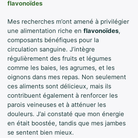
flavonoïdes
Mes recherches m’ont amené à privilégier
une alimentation riche en
flavonoïdes
,
composants bénéfiques pour la
circulation sanguine. J’intègre
régulièrement des fruits et légumes
comme les baies, les agrumes, et les
oignons dans mes repas. Non seulement
ces aliments sont délicieux, mais ils
contribuent également à renforcer les
parois veineuses et à atténuer les
douleurs. J’ai constaté que mon énergie
en était boostée, tandis que mes jambes
se sentent bien mieux.