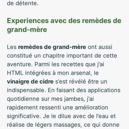
de détente.
Experiences avec des remèdes de
grand-mère
Les
remèdes de grand-mère
ont aussi
constitué un chapitre important de cette
aventure. Parmi les recettes que j’ai
HTML intégrées à mon arsenal, le
vinaigre de cidre
s’est révélé être un
indispensable. En faisant des applications
quotidienne sur mes jambes, j’ai
rapidement ressenti une amélioration
significative. Je le dilue avec de l’eau et
réalise de légers massages, ce qui donne