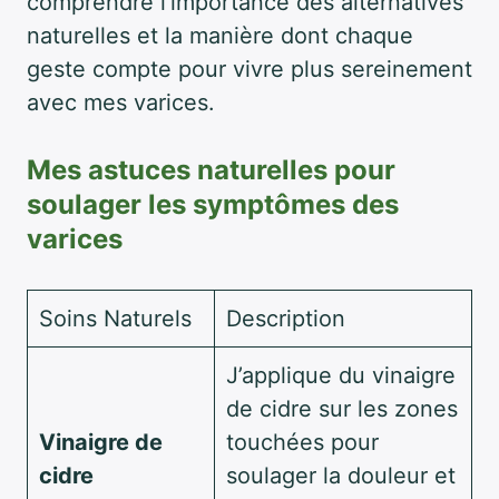
comprendre l’importance des alternatives
naturelles et la manière dont chaque
geste compte pour vivre plus sereinement
avec mes varices.
Mes astuces naturelles pour
soulager les symptômes des
varices
Soins Naturels
Description
J’applique du vinaigre
de cidre sur les zones
Vinaigre de
touchées pour
cidre
soulager la douleur et