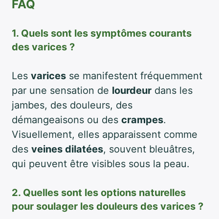
FAQ
1. Quels sont les symptômes courants
des varices ?
Les
varices
se manifestent fréquemment
par une sensation de
lourdeur
dans les
jambes, des douleurs, des
démangeaisons ou des
crampes
.
Visuellement, elles apparaissent comme
des
veines dilatées
, souvent bleuâtres,
qui peuvent être visibles sous la peau.
2. Quelles sont les options naturelles
pour soulager les douleurs des varices ?