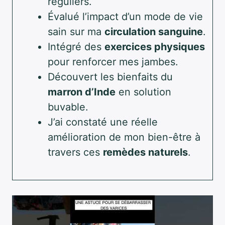
réguliers.
Évalué l’impact d’un mode de vie
sain sur ma
circulation sanguine
.
Intégré des
exercices physiques
pour renforcer mes jambes.
Découvert les bienfaits du
marron d’Inde
en solution
buvable.
J’ai constaté une réelle
amélioration de mon bien-être à
travers ces
remèdes naturels
.