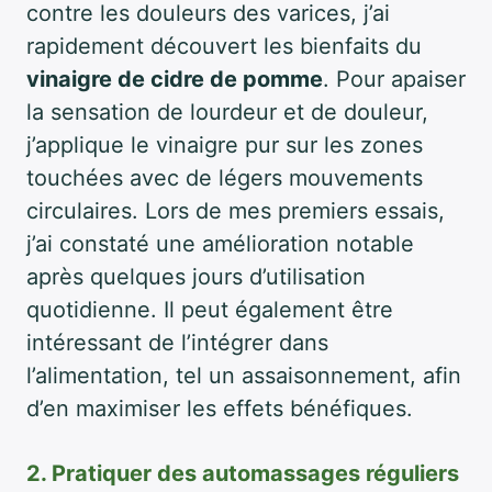
contre les douleurs des varices, j’ai
rapidement découvert les bienfaits du
vinaigre de cidre de pomme
. Pour apaiser
la sensation de lourdeur et de douleur,
j’applique le vinaigre pur sur les zones
touchées avec de légers mouvements
circulaires. Lors de mes premiers essais,
j’ai constaté une amélioration notable
après quelques jours d’utilisation
quotidienne. Il peut également être
intéressant de l’intégrer dans
l’alimentation, tel un assaisonnement, afin
d’en maximiser les effets bénéfiques.
2. Pratiquer des automassages réguliers