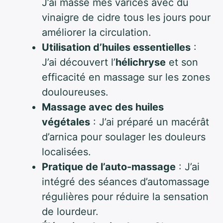
J’ai massé mes varices avec du
vinaigre de cidre tous les jours pour
améliorer la circulation.
Utilisation d’huiles essentielles
:
J’ai découvert l’
hélichryse
et son
efficacité en massage sur les zones
douloureuses.
Massage avec des huiles
végétales
: J’ai préparé un macérât
d’arnica pour soulager les douleurs
localisées.
Pratique de l’auto-massage
: J’ai
intégré des séances d’automassage
régulières pour réduire la sensation
de lourdeur.