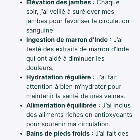
Élévation des jambes
: Chaque
soir, j’ai veillé à surélever mes
jambes pour favoriser la circulation
sanguine.
Ingestion de marron d’Inde
: J’ai
testé des extraits de marron d’Inde
qui ont aidé à diminuer les
douleurs.
Hydratation régulière
: J’ai fait
attention à bien m’hydrater pour
maintenir la santé de mes veines.
Alimentation équilibrée
: J’ai inclus
des aliments riches en antioxydants
pour soutenir ma circulation.
Bains de pieds froids
: J’ai fait des