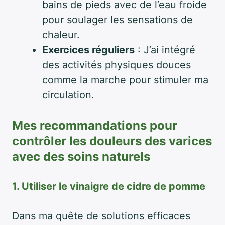
bains de pieds avec de l’eau froide
pour soulager les sensations de
chaleur.
Exercices réguliers
: J’ai intégré
des activités physiques douces
comme la marche pour stimuler ma
circulation.
Mes recommandations pour
contrôler les douleurs des varices
avec des soins naturels
1. Utiliser le vinaigre de cidre de pomme
Dans ma quête de solutions efficaces