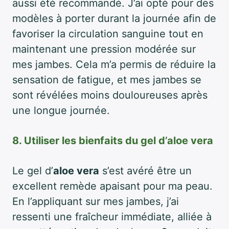
aussi été recommandé. J’ai opté pour des
modèles à porter durant la journée afin de
favoriser la circulation sanguine tout en
maintenant une pression modérée sur
mes jambes. Cela m’a permis de réduire la
sensation de fatigue, et mes jambes se
sont révélées moins douloureuses après
une longue journée.
8. Utiliser les bienfaits du gel d’aloe vera
Le gel d’
aloe vera
s’est avéré être un
excellent remède apaisant pour ma peau.
En l’appliquant sur mes jambes, j’ai
ressenti une fraîcheur immédiate, alliée à