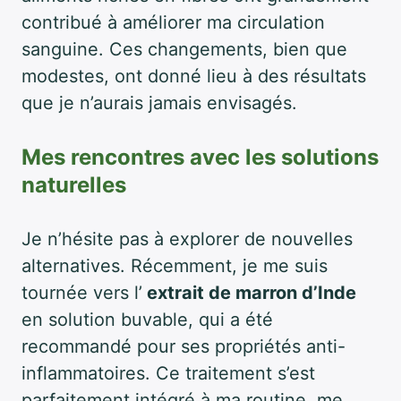
contribué à améliorer ma circulation
sanguine. Ces changements, bien que
modestes, ont donné lieu à des résultats
que je n’aurais jamais envisagés.
Mes rencontres avec les solutions
naturelles
Je n’hésite pas à explorer de nouvelles
alternatives. Récemment, je me suis
tournée vers l’
extrait de marron d’Inde
en solution buvable, qui a été
recommandé pour ses propriétés anti-
inflammatoires. Ce traitement s’est
parfaitement intégré à ma routine, me