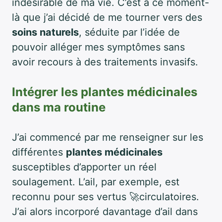
indésirable de ma vie. C’est à ce moment-
là que j’ai décidé de me tourner vers des
soins naturels
, séduite par l’idée de
pouvoir alléger mes symptômes sans
avoir recours à des traitements invasifs.
Intégrer les plantes médicinales
dans ma routine
J’ai commencé par me renseigner sur les
différentes
plantes médicinales
susceptibles d’apporter un réel
soulagement. L’ail, par exemple, est
reconnu pour ses vertus 🚀circulatoires.
J’ai alors incorporé davantage d’ail dans