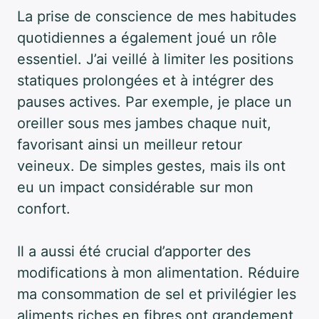
La prise de conscience de mes habitudes
quotidiennes a également joué un rôle
essentiel. J’ai veillé à limiter les positions
statiques prolongées et à intégrer des
pauses actives. Par exemple, je place un
oreiller sous mes jambes chaque nuit,
favorisant ainsi un meilleur retour
veineux. De simples gestes, mais ils ont
eu un impact considérable sur mon
confort.
Il a aussi été crucial d’apporter des
modifications à mon alimentation. Réduire
ma consommation de sel et privilégier les
aliments riches en fibres ont grandement