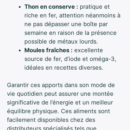
Thon en conserve :
pratique et
riche en fer, attention néanmoins à
ne pas dépasser une boîte par
semaine en raison de la présence
possible de métaux lourds.
Moules fraîches :
excellente
source de fer, d’iode et oméga-3,
idéales en recettes diverses.
Garantir ces apports dans son mode de
vie quotidien peut assurer une montée
significative de l’énergie et un meilleur
équilibre physique. Ces aliments sont
facilement disponibles chez des
distributeurs spécialisés tels que