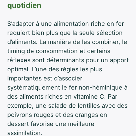
quotidien
S’adapter à une alimentation riche en fer
requiert bien plus que la seule sélection
d’aliments. La manière de les combiner, le
timing de consommation et certains
réflexes sont déterminants pour un apport
optimal. L’une des règles les plus
importantes est d’associer
systématiquement le fer non-héminique à
des aliments riches en vitamine C. Par
exemple, une salade de lentilles avec des
poivrons rouges et des oranges en
dessert favorise une meilleure
assimilation.