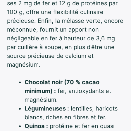
ses 2 mg de fer et 12 g de protéines par
100 g, offre une flexibilité culinaire
précieuse. Enfin, la mélasse verte, encore
méconnue, fournit un apport non
négligeable en fer à hauteur de 3,6 mg
par cuillère à soupe, en plus d’être une
source précieuse de calcium et
magnésium.
Chocolat noir (70 % cacao
minimum) :
fer, antioxydants et
magnésium.
Légumineuses :
lentilles, haricots
blancs, riches en fibres et fer.
Quinoa :
protéine et fer en quasi