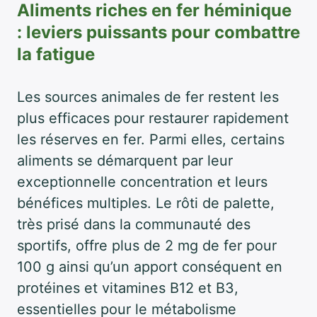
Aliments riches en fer héminique
: leviers puissants pour combattre
la fatigue
Les sources animales de fer restent les
plus efficaces pour restaurer rapidement
les réserves en fer. Parmi elles, certains
aliments se démarquent par leur
exceptionnelle concentration et leurs
bénéfices multiples. Le rôti de palette,
très prisé dans la communauté des
sportifs, offre plus de 2 mg de fer pour
100 g ainsi qu’un apport conséquent en
protéines et vitamines B12 et B3,
essentielles pour le métabolisme