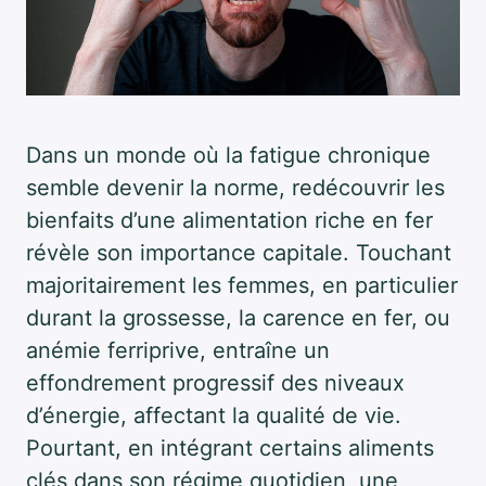
Dans un monde où la fatigue chronique
semble devenir la norme, redécouvrir les
bienfaits d’une alimentation riche en fer
révèle son importance capitale. Touchant
majoritairement les femmes, en particulier
durant la grossesse, la carence en fer, ou
anémie ferriprive, entraîne un
effondrement progressif des niveaux
d’énergie, affectant la qualité de vie.
Pourtant, en intégrant certains aliments
clés dans son régime quotidien, une