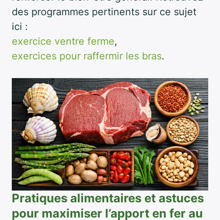
des programmes pertinents sur ce sujet
ici :
exercice ventre ferme
,
exercices pour raffermir les bras
.
Pratiques alimentaires et astuces
pour maximiser l’apport en fer au