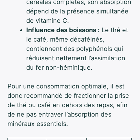
céréales complètes, son absorption
dépend de la présence simultanée
de vitamine C.
Influence des boissons :
Le thé et
le café, même décaféinés,
contiennent des polyphénols qui
réduisent nettement l’assimilation
du fer non-héminique.
Pour une consommation optimale, il est
donc recommandé de fractionner la prise
de thé ou café en dehors des repas, afin
de ne pas entraver l’absorption des
minéraux essentiels.