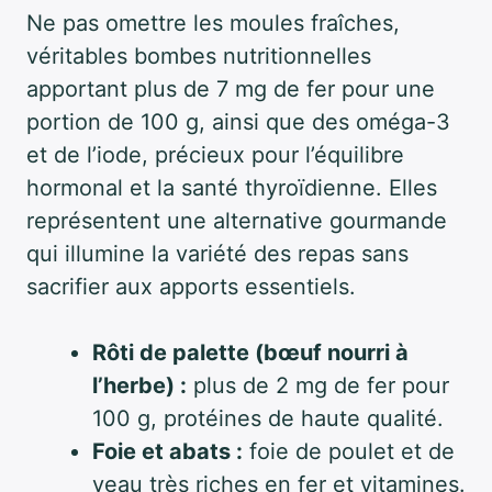
Ne pas omettre les moules fraîches,
véritables bombes nutritionnelles
apportant plus de 7 mg de fer pour une
portion de 100 g, ainsi que des oméga-3
et de l’iode, précieux pour l’équilibre
hormonal et la santé thyroïdienne. Elles
représentent une alternative gourmande
qui illumine la variété des repas sans
sacrifier aux apports essentiels.
Rôti de palette (bœuf nourri à
l’herbe) :
plus de 2 mg de fer pour
100 g, protéines de haute qualité.
Foie et abats :
foie de poulet et de
veau très riches en fer et vitamines.