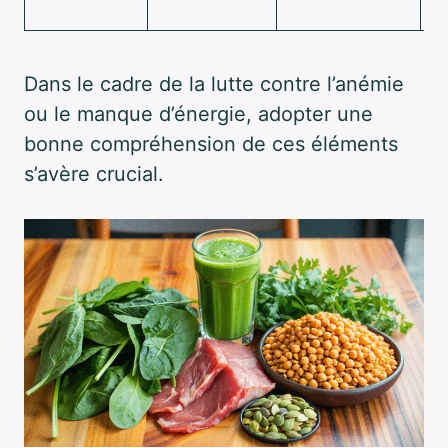
r
Dans le cadre de la lutte contre l’anémie
ou le manque d’énergie, adopter une
bonne compréhension de ces éléments
s’avère crucial.