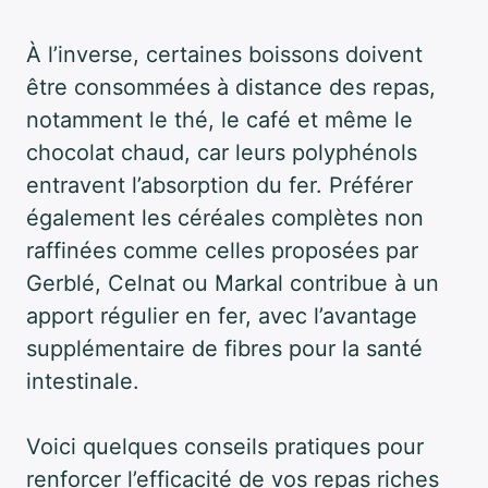
À l’inverse, certaines boissons doivent
être consommées à distance des repas,
notamment le thé, le café et même le
chocolat chaud, car leurs polyphénols
entravent l’absorption du fer. Préférer
également les céréales complètes non
raffinées comme celles proposées par
Gerblé, Celnat ou Markal contribue à un
apport régulier en fer, avec l’avantage
supplémentaire de fibres pour la santé
intestinale.
Voici quelques conseils pratiques pour
renforcer l’efficacité de vos repas riches