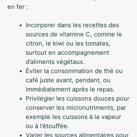
en fer :
Incorporer dans les recettes des
sources de vitamine C, comme le
citron, le kiwi ou les tomates,
surtout en accompagnement
d’aliments végétaux.
Éviter la consommation de thé ou
café juste avant, pendant, ou
immédiatement après le repas.
Privilégier les cuissons douces pour
conserver les micronutriments, par
exemple les cuissons à la vapeur
ou à l’étouffée.
Varier les sources alimentaires pour