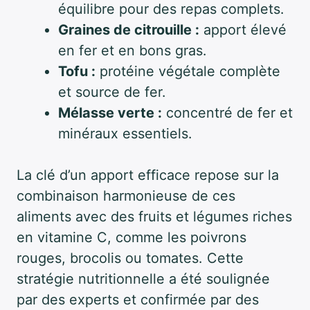
équilibre pour des repas complets.
Graines de citrouille :
apport élevé
en fer et en bons gras.
Tofu :
protéine végétale complète
et source de fer.
Mélasse verte :
concentré de fer et
minéraux essentiels.
La clé d’un apport efficace repose sur la
combinaison harmonieuse de ces
aliments avec des fruits et légumes riches
en vitamine C, comme les poivrons
rouges, brocolis ou tomates. Cette
stratégie nutritionnelle a été soulignée
par des experts et confirmée par des