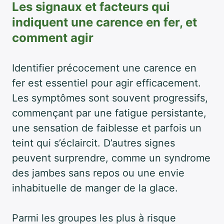
Les signaux et facteurs qui
indiquent une carence en fer, et
comment agir
Identifier précocement une carence en
fer est essentiel pour agir efficacement.
Les symptômes sont souvent progressifs,
commençant par une fatigue persistante,
une sensation de faiblesse et parfois un
teint qui s’éclaircit. D’autres signes
peuvent surprendre, comme un syndrome
des jambes sans repos ou une envie
inhabituelle de manger de la glace.
Parmi les groupes les plus à risque