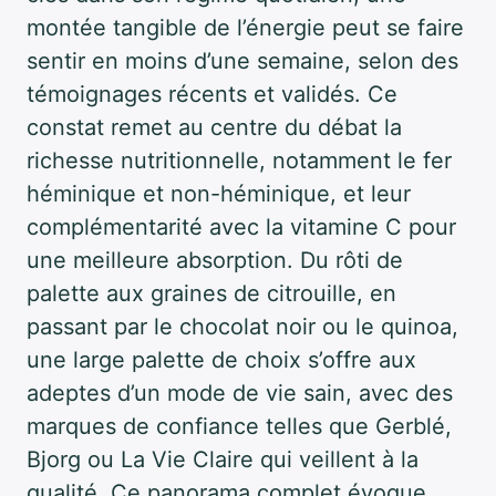
montée tangible de l’énergie peut se faire
sentir en moins d’une semaine, selon des
témoignages récents et validés. Ce
constat remet au centre du débat la
richesse nutritionnelle, notamment le fer
héminique et non-héminique, et leur
complémentarité avec la vitamine C pour
une meilleure absorption. Du rôti de
palette aux graines de citrouille, en
passant par le chocolat noir ou le quinoa,
une large palette de choix s’offre aux
adeptes d’un mode de vie sain, avec des
marques de confiance telles que Gerblé,
Bjorg ou La Vie Claire qui veillent à la
qualité. Ce panorama complet évoque