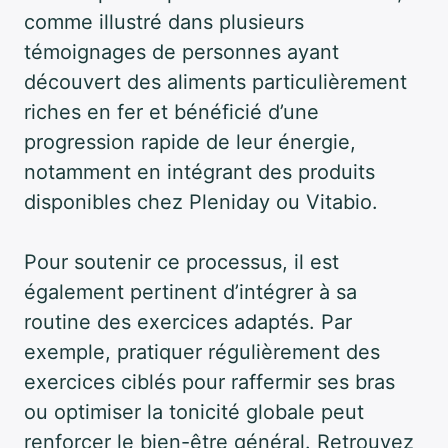
comme illustré dans plusieurs
témoignages de personnes ayant
découvert des aliments particulièrement
riches en fer et bénéficié d’une
progression rapide de leur énergie,
notamment en intégrant des produits
disponibles chez Pleniday ou Vitabio.
Pour soutenir ce processus, il est
également pertinent d’intégrer à sa
routine des exercices adaptés. Par
exemple, pratiquer régulièrement des
exercices ciblés pour raffermir ses bras
ou optimiser la tonicité globale peut
renforcer le bien-être général. Retrouvez