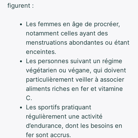
figurent :
Les femmes en âge de procréer,
notamment celles ayant des
menstruations abondantes ou étant
enceintes.
Les personnes suivant un régime
végétarien ou végane, qui doivent
particulièrement veiller à associer
aliments riches en fer et vitamine
C.
Les sportifs pratiquant
régulièrement une activité
d’endurance, dont les besoins en
fer sont accrus.