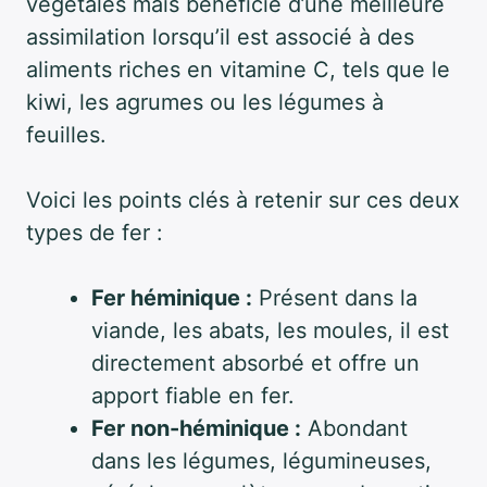
végétales mais bénéficie d’une meilleure
assimilation lorsqu’il est associé à des
aliments riches en vitamine C, tels que le
kiwi, les agrumes ou les légumes à
feuilles.
Voici les points clés à retenir sur ces deux
types de fer :
Fer héminique :
Présent dans la
viande, les abats, les moules, il est
directement absorbé et offre un
apport fiable en fer.
Fer non-héminique :
Abondant
dans les légumes, légumineuses,