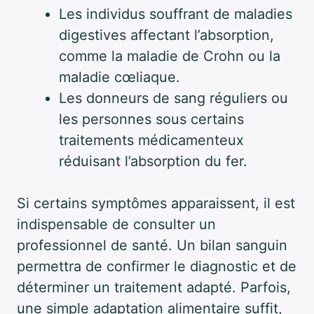
Les individus souffrant de maladies
digestives affectant l’absorption,
comme la maladie de Crohn ou la
maladie cœliaque.
Les donneurs de sang réguliers ou
les personnes sous certains
traitements médicamenteux
réduisant l’absorption du fer.
Si certains symptômes apparaissent, il est
indispensable de consulter un
professionnel de santé. Un bilan sanguin
permettra de confirmer le diagnostic et de
déterminer un traitement adapté. Parfois,
une simple adaptation alimentaire suffit,