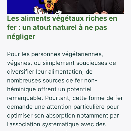
Les aliments végétaux riches en
fer : un atout naturel à ne pas
négliger
Pour les personnes végétariennes,
véganes, ou simplement soucieuses de
diversifier leur alimentation, de
nombreuses sources de fer non-
héminique offrent un potentiel
remarquable. Pourtant, cette forme de fer
demande une attention particulière pour
optimiser son absorption notamment par
l’association systématique avec des