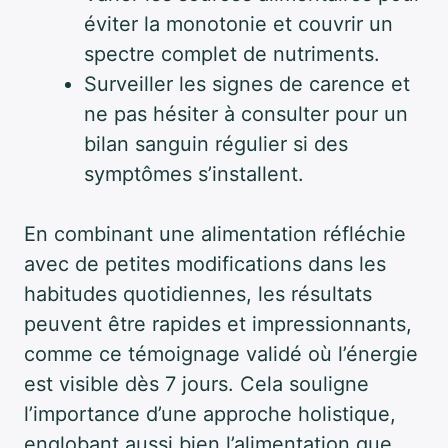
éviter la monotonie et couvrir un
spectre complet de nutriments.
Surveiller les signes de carence et
ne pas hésiter à consulter pour un
bilan sanguin régulier si des
symptômes s’installent.
En combinant une alimentation réfléchie
avec de petites modifications dans les
habitudes quotidiennes, les résultats
peuvent être rapides et impressionnants,
comme ce témoignage validé où l’énergie
est visible dès 7 jours. Cela souligne
l’importance d’une approche holistique,
englobant aussi bien l’alimentation que