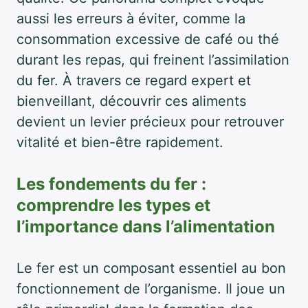
aussi les erreurs à éviter, comme la
consommation excessive de café ou thé
durant les repas, qui freinent l’assimilation
du fer. À travers ce regard expert et
bienveillant, découvrir ces aliments
devient un levier précieux pour retrouver
vitalité et bien-être rapidement.
Les fondements du fer :
comprendre les types et
l’importance dans l’alimentation
Le fer est un composant essentiel au bon
fonctionnement de l’organisme. Il joue un