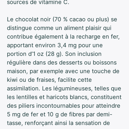
sources de vitamine C.
Le chocolat noir (70 % cacao ou plus) se
distingue comme un aliment plaisir qui
contribue également à la recharge en fer,
apportant environ 3,4 mg pour une
portion d’1 oz (28 g). Son inclusion
régulière dans des desserts ou boissons
maison, par exemple avec une touche de
kiwi ou de fraises, facilite cette
assimilation. Les légumineuses, telles que
les lentilles et haricots blancs, constituent
des piliers incontournables pour atteindre
5 mg de fer et 10 g de fibres par demi-
tasse, renforçant ainsi la sensation de