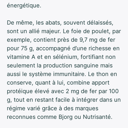
énergétique.
De même, les abats, souvent délaissés,
sont un allié majeur. Le foie de poulet, par
exemple, contient près de 9,7 mg de fer
pour 75 g, accompagné d’une richesse en
vitamine A et en sélénium, fortifiant non
seulement la production sanguine mais
aussi le système immunitaire. Le thon en
conserve, quant à lui, combine apport
protéique élevé avec 2 mg de fer par 100
g, tout en restant facile à intégrer dans un
régime varié grâce à des marques
reconnues comme Bjorg ou Nutrisanté.