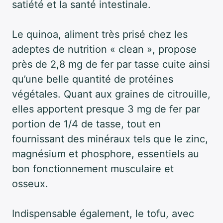
satiété et la santé intestinale.
Le quinoa, aliment très prisé chez les
adeptes de nutrition « clean », propose
près de 2,8 mg de fer par tasse cuite ainsi
qu’une belle quantité de protéines
végétales. Quant aux graines de citrouille,
elles apportent presque 3 mg de fer par
portion de 1/4 de tasse, tout en
fournissant des minéraux tels que le zinc,
magnésium et phosphore, essentiels au
bon fonctionnement musculaire et
osseux.
Indispensable également, le tofu, avec