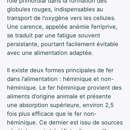
rôle primordial dans la formation des
globules rouges, indispensables au
transport de l’oxygène vers les cellules.
Une carence, appelée anémie ferriprive,
se traduit par une fatigue souvent
persistante, pourtant facilement évitable
avec une alimentation adaptée.
Il existe deux formes principales de fer
dans l’alimentation : héminique et non-
héminique. Le fer héminique provient des
aliments d’origine animale et présente
une absorption supérieure, environ 2,5
fois plus efficace que le fer non-
héminique. Ce dernier est issu de sources