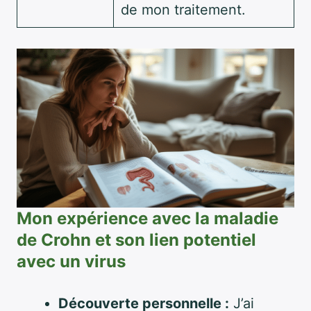
de mon traitement.
Mon expérience avec la maladie
de Crohn et son lien potentiel
avec un virus
Découverte personnelle :
J’ai