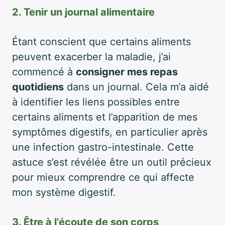
2. Tenir un journal alimentaire
Étant conscient que certains aliments
peuvent exacerber la maladie, j’ai
commencé à
consigner mes repas
quotidiens
dans un journal. Cela m’a aidé
à identifier les liens possibles entre
certains aliments et l’apparition de mes
symptômes digestifs, en particulier après
une infection gastro-intestinale. Cette
astuce s’est révélée être un outil précieux
pour mieux comprendre ce qui affecte
mon système digestif.
3. Être à l’écoute de son corps