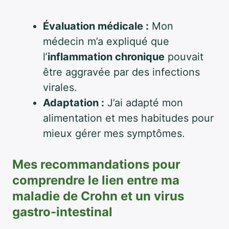
Évaluation médicale :
Mon
médecin m’a expliqué que
l’
inflammation chronique
pouvait
être aggravée par des infections
virales.
Adaptation :
J’ai adapté mon
alimentation et mes habitudes pour
mieux gérer mes symptômes.
Mes recommandations pour
comprendre le lien entre ma
maladie de Crohn et un virus
gastro-intestinal