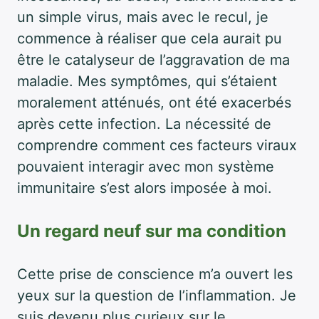
un simple virus, mais avec le recul, je
commence à réaliser que cela aurait pu
être le catalyseur de l’aggravation de ma
maladie. Mes symptômes, qui s’étaient
moralement atténués, ont été exacerbés
après cette infection. La nécessité de
comprendre comment ces facteurs viraux
pouvaient interagir avec mon système
immunitaire s’est alors imposée à moi.
Un regard neuf sur ma condition
Cette prise de conscience m’a ouvert les
yeux sur la question de l’inflammation. Je
suis devenu plus curieux sur le