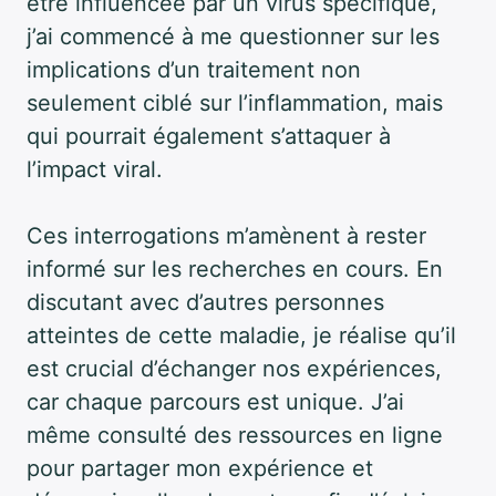
être influencée par un virus spécifique,
j’ai commencé à me questionner sur les
implications d’un traitement non
seulement ciblé sur l’inflammation, mais
qui pourrait également s’attaquer à
l’impact viral.
Ces interrogations m’amènent à rester
informé sur les recherches en cours. En
discutant avec d’autres personnes
atteintes de cette maladie, je réalise qu’il
est crucial d’échanger nos expériences,
car chaque parcours est unique. J’ai
même consulté des ressources en ligne
pour partager mon expérience et