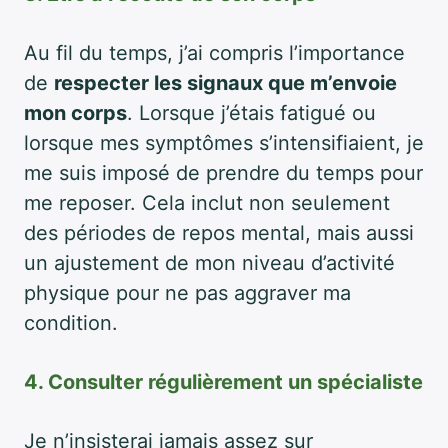
Au fil du temps, j’ai compris l’importance
de
respecter les signaux que m’envoie
mon corps
. Lorsque j’étais fatigué ou
lorsque mes symptômes s’intensifiaient, je
me suis imposé de prendre du temps pour
me reposer. Cela inclut non seulement
des périodes de repos mental, mais aussi
un ajustement de mon niveau d’activité
physique pour ne pas aggraver ma
condition.
4. Consulter régulièrement un spécialiste
Je n’insisterai jamais assez sur