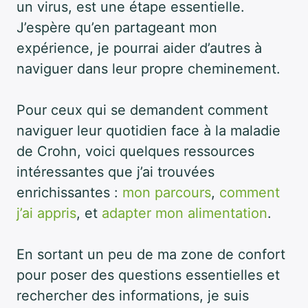
un virus, est une étape essentielle.
J’espère qu’en partageant mon
expérience, je pourrai aider d’autres à
naviguer dans leur propre cheminement.
Pour ceux qui se demandent comment
naviguer leur quotidien face à la maladie
de Crohn, voici quelques ressources
intéressantes que j’ai trouvées
enrichissantes :
mon parcours
,
comment
j’ai appris
, et
adapter mon alimentation
.
En sortant un peu de ma zone de confort
pour poser des questions essentielles et
rechercher des informations, je suis