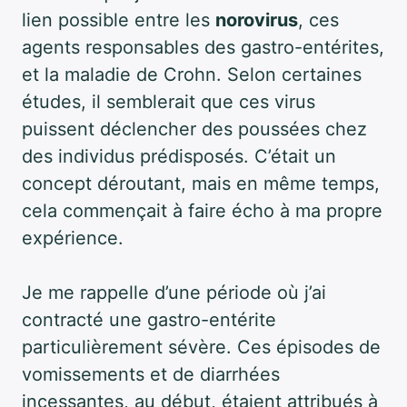
lien possible entre les
norovirus
, ces
agents responsables des gastro-entérites,
et la maladie de Crohn. Selon certaines
études, il semblerait que ces virus
puissent déclencher des poussées chez
des individus prédisposés. C’était un
concept déroutant, mais en même temps,
cela commençait à faire écho à ma propre
expérience.
Je me rappelle d’une période où j’ai
contracté une gastro-entérite
particulièrement sévère. Ces épisodes de
vomissements et de diarrhées
incessantes, au début, étaient attribués à