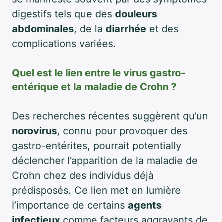
digestifs tels que des
douleurs
abdominales
, de la
diarrhée
et des
complications variées.
Quel est le lien entre le virus gastro-
entérique et la maladie de Crohn ?
Des recherches récentes suggèrent qu’un
norovirus
, connu pour provoquer des
gastro-entérites, pourrait potentially
déclencher l’apparition de la maladie de
Crohn chez des individus déjà
prédisposés. Ce lien met en lumière
l’importance de certains
agents
infectieux
comme facteurs aggravants de