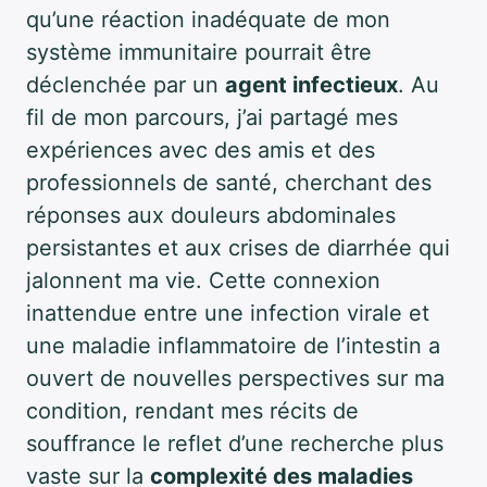
qu’une réaction inadéquate de mon
système immunitaire pourrait être
déclenchée par un
agent infectieux
. Au
fil de mon parcours, j’ai partagé mes
expériences avec des amis et des
professionnels de santé, cherchant des
réponses aux douleurs abdominales
persistantes et aux crises de diarrhée qui
jalonnent ma vie. Cette connexion
inattendue entre une infection virale et
une maladie inflammatoire de l’intestin a
ouvert de nouvelles perspectives sur ma
condition, rendant mes récits de
souffrance le reflet d’une recherche plus
vaste sur la
complexité des maladies