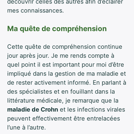
découvrir celles des autres afin d’éclairer
mes connaissances.
Ma quête de compréhension
Cette quête de compréhension continue
jour après jour. Je me rends compte à
quel point il est important pour moi d’être
impliqué dans la gestion de ma maladie et
de rester activement informé. En parlant à
des spécialistes et en fouillant dans la
littérature médicale, je remarque que la
maladie de Crohn
et les infections virales
peuvent effectivement être entrelacées
l’une à l’autre.