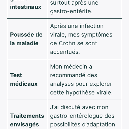
surtout après une
intestinaux
gastro-entérite.
Après une infection
Poussée de
virale, mes symptômes
la maladie
de Crohn se sont
accentués.
Mon médecin a
Test
recommandé des
médicaux
analyses pour explorer
cette hypothèse virale.
J’ai discuté avec mon
Traitements
gastro-entérologue des
envisagés
possibilités d’adaptation