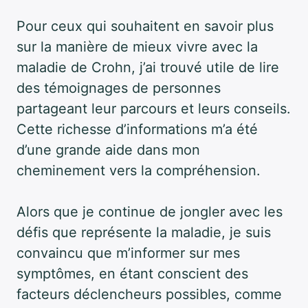
Pour ceux qui souhaitent en savoir plus
sur la manière de mieux vivre avec la
maladie de Crohn, j’ai trouvé utile de lire
des témoignages de personnes
partageant leur parcours et leurs conseils.
Cette richesse d’informations m’a été
d’une grande aide dans mon
cheminement vers la compréhension.
Alors que je continue de jongler avec les
défis que représente la maladie, je suis
convaincu que m’informer sur mes
symptômes, en étant conscient des
facteurs déclencheurs possibles, comme