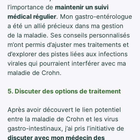
l’importance de
maintenir un suivi
médical régulier
. Mon gastro-entérologue
a été un allié précieux dans ma gestion
de la maladie. Ses conseils personnalisés
m’ont permis d’ajuster mes traitements et
d’explorer des pistes liées aux infections
virales qui pourraient interférer avec ma
maladie de Crohn.
5. Discuter des options de traitement
Après avoir découvert le lien potentiel
entre la maladie de Crohn et les virus
gastro-intestinaux, j’ai pris l’initiative de
discuter avec mon médecin des