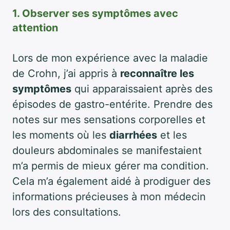
1. Observer ses symptômes avec
attention
Lors de mon expérience avec la maladie
de Crohn, j’ai appris à
reconnaître les
symptômes
qui apparaissaient après des
épisodes de gastro-entérite. Prendre des
notes sur mes sensations corporelles et
les moments où les
diarrhées
et les
douleurs abdominales se manifestaient
m’a permis de mieux gérer ma condition.
Cela m’a également aidé à prodiguer des
informations précieuses à mon médecin
lors des consultations.