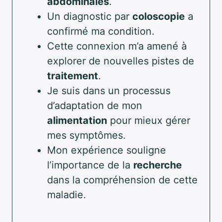
abdominales
.
Un diagnostic par
coloscopie
a
confirmé ma condition.
Cette connexion m’a amené à
explorer de nouvelles pistes de
traitement
.
Je suis dans un processus
d’adaptation de mon
alimentation
pour mieux gérer
mes symptômes.
Mon expérience souligne
l’importance de la
recherche
dans la compréhension de cette
maladie.