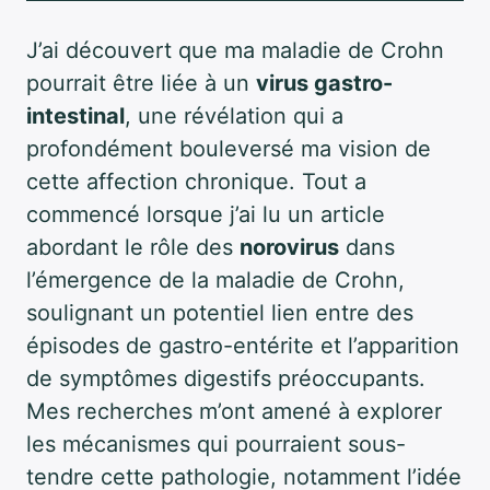
J’ai découvert que ma maladie de Crohn
pourrait être liée à un
virus gastro-
intestinal
, une révélation qui a
profondément bouleversé ma vision de
cette affection chronique. Tout a
commencé lorsque j’ai lu un article
abordant le rôle des
norovirus
dans
l’émergence de la maladie de Crohn,
soulignant un potentiel lien entre des
épisodes de gastro-entérite et l’apparition
de symptômes digestifs préoccupants.
Mes recherches m’ont amené à explorer
les mécanismes qui pourraient sous-
tendre cette pathologie, notamment l’idée