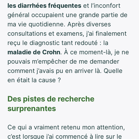
les diarrhées fréquentes
et l’inconfort
général occupaient une grande partie de
ma vie quotidienne. Après diverses
consultations et examens, j’ai finalement
reçu le diagnostic tant redouté : la
maladie de Crohn
. À ce moment-là, je ne
pouvais m’empêcher de me demander
comment j’avais pu en arriver là. Quelle
en était la cause ?
Des pistes de recherche
surprenantes
Ce qui a vraiment retenu mon attention,
c’est lorsque j’ai commencé à lire sur le