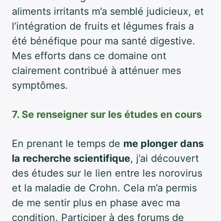
aliments irritants m’a semblé judicieux, et
l’intégration de fruits et légumes frais a
été bénéfique pour ma santé digestive.
Mes efforts dans ce domaine ont
clairement contribué à atténuer mes
symptômes.
7. Se renseigner sur les études en cours
En prenant le temps de
me plonger dans
la recherche scientifique
, j’ai découvert
des études sur le lien entre les norovirus
et la maladie de Crohn. Cela m’a permis
de me sentir plus en phase avec ma
condition. Participer à des forums de