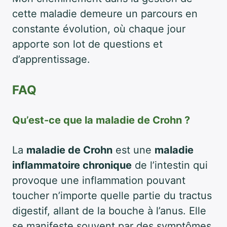
cette maladie demeure un parcours en
constante évolution, où chaque jour
apporte son lot de questions et
d’apprentissage.
FAQ
Qu’est-ce que la maladie de Crohn ?
La
maladie de Crohn
est une
maladie
inflammatoire chronique
de l’intestin qui
provoque une inflammation pouvant
toucher n’importe quelle partie du tractus
digestif, allant de la bouche à l’anus. Elle
se manifeste souvent par des symptômes