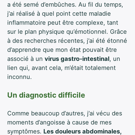
a été semé d’embûches. Au fil du temps,
j’ai réalisé à quel point cette maladie
inflammatoire peut être complexe, tant
sur le plan physique qu’émotionnel. Grâce
à des recherches récentes, j’ai été étonné
d’apprendre que mon état pouvait être
associé à un
virus gastro-intestinal
, un
lien qui, avant cela, m’était totalement
inconnu.
Un diagnostic difficile
Comme beaucoup d’autres, j’ai vécu des
moments d’angoisse à cause de mes
symptômes.
Les douleurs abdominales,