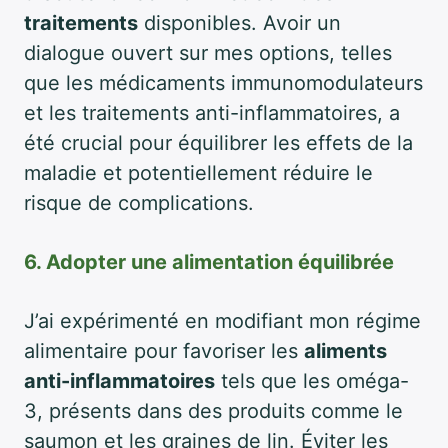
traitements
disponibles. Avoir un
dialogue ouvert sur mes options, telles
que les médicaments immunomodulateurs
et les traitements anti-inflammatoires, a
été crucial pour équilibrer les effets de la
maladie et potentiellement réduire le
risque de complications.
6. Adopter une alimentation équilibrée
J’ai expérimenté en modifiant mon régime
alimentaire pour favoriser les
aliments
anti-inflammatoires
tels que les oméga-
3, présents dans des produits comme le
saumon et les graines de lin. Éviter les