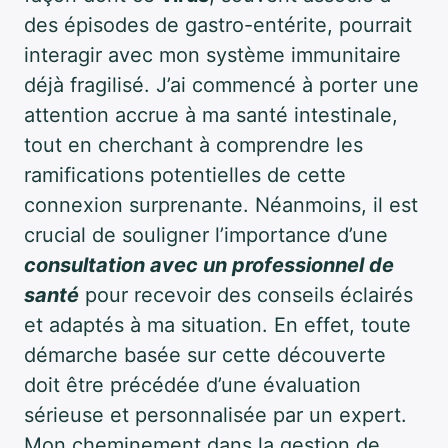
des épisodes de gastro-entérite, pourrait
interagir avec mon système immunitaire
déjà fragilisé. J’ai commencé à porter une
attention accrue à ma santé intestinale,
tout en cherchant à comprendre les
ramifications potentielles de cette
connexion surprenante. Néanmoins, il est
crucial de souligner l’importance d’une
consultation avec un professionnel de
santé
pour recevoir des conseils éclairés
et adaptés à ma situation. En effet, toute
démarche basée sur cette découverte
doit être précédée d’une évaluation
sérieuse et personnalisée par un expert.
Mon cheminement dans la gestion de