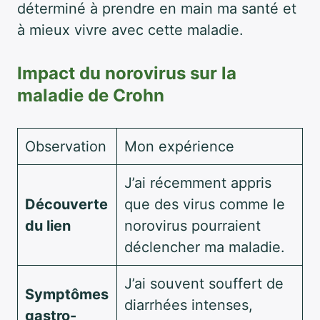
déterminé à prendre en main ma santé et
à mieux vivre avec cette maladie.
Impact du norovirus sur la
maladie de Crohn
Observation
Mon expérience
J’ai récemment appris
Découverte
que des virus comme le
du lien
norovirus pourraient
déclencher ma maladie.
J’ai souvent souffert de
Symptômes
diarrhées intenses,
gastro-