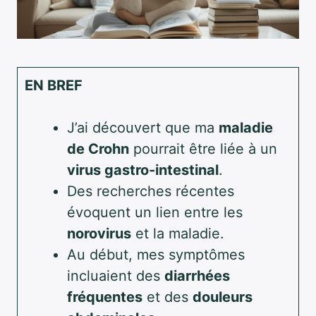
EN BREF
J’ai découvert que ma
maladie
de Crohn
pourrait être liée à un
virus gastro-intestinal
.
Des recherches récentes
évoquent un lien entre les
norovirus
et la maladie.
Au début, mes symptômes
incluaient des
diarrhées
fréquentes
et des
douleurs