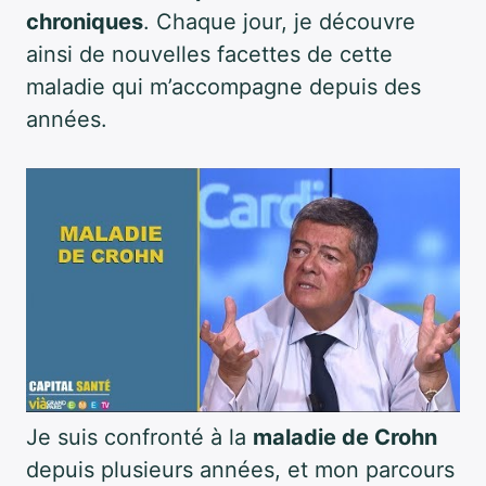
chroniques
. Chaque jour, je découvre
ainsi de nouvelles facettes de cette
maladie qui m’accompagne depuis des
années.
Je suis confronté à la
maladie de Crohn
depuis plusieurs années, et mon parcours