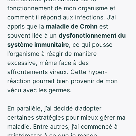
fonctionnement de mon organisme et
comment il répond aux infections. J’ai
appris que la
maladie de Crohn
est
souvent liée à un
dysfonctionnement du
système immunitaire
, ce qui pousse
l’organisme à réagir de manière
excessive, même face à des
affrontements viraux. Cette hyper-
réaction pourrait bien provenir de mon
vécu avec les germes.
En parallèle, j’ai décidé d’adopter
certaines stratégies pour mieux gérer ma
maladie. Entre autres, j’ai commencé à
m’intéresser à ce que je mange