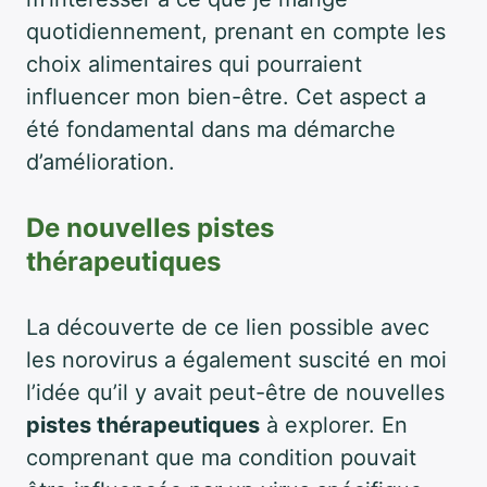
quotidiennement, prenant en compte les
choix alimentaires qui pourraient
influencer mon bien-être. Cet aspect a
été fondamental dans ma démarche
d’amélioration.
De nouvelles pistes
thérapeutiques
La découverte de ce lien possible avec
les norovirus a également suscité en moi
l’idée qu’il y avait peut-être de nouvelles
pistes thérapeutiques
à explorer. En
comprenant que ma condition pouvait