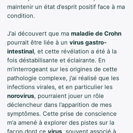
maintenir un état d’esprit positif face à ma
condition.
J’ai découvert que ma
maladie de Crohn
pourrait être liée à un
virus gastro-
intestinal
, et cette révélation a été à la
fois déstabilisante et éclairante. En
m’interrogeant sur les origines de cette
pathologie complexe, j’ai réalisé que les
infections virales, et en particulier les
norovirus
, pourraient jouer un rôle
déclencheur dans l’apparition de mes
symptômes. Cette prise de conscience
m’a amené à explorer des pistes sur la
façon dont ce
virus
, souvent associé à