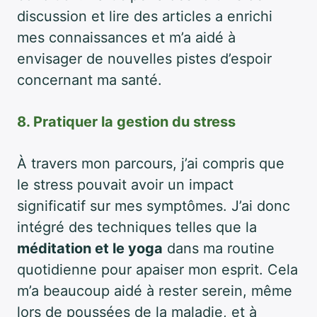
discussion et lire des articles a enrichi
mes connaissances et m’a aidé à
envisager de nouvelles pistes d’espoir
concernant ma santé.
8. Pratiquer la gestion du stress
À travers mon parcours, j’ai compris que
le stress pouvait avoir un impact
significatif sur mes symptômes. J’ai donc
intégré des techniques telles que la
méditation et le yoga
dans ma routine
quotidienne pour apaiser mon esprit. Cela
m’a beaucoup aidé à rester serein, même
lors de poussées de la maladie, et à