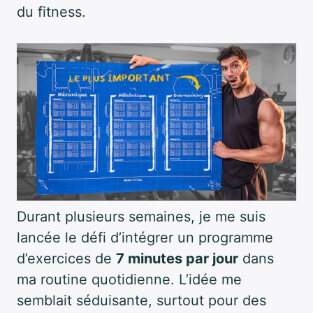
du fitness.
Durant plusieurs semaines, je me suis
lancée le défi d’intégrer un programme
d’exercices de
7 minutes par jour
dans
ma routine quotidienne. L’idée me
semblait séduisante, surtout pour des