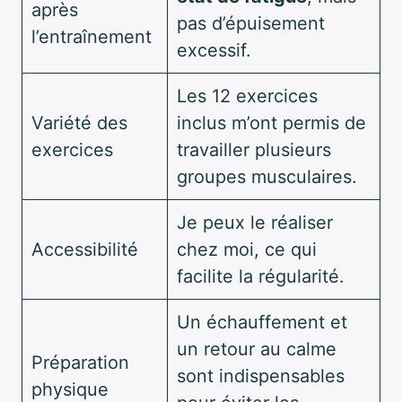
après
pas d’épuisement
l’entraînement
excessif.
Les 12 exercices
Variété des
inclus m’ont permis de
exercices
travailler plusieurs
groupes musculaires.
Je peux le réaliser
Accessibilité
chez moi, ce qui
facilite la régularité.
Un échauffement et
un retour au calme
Préparation
sont indispensables
physique