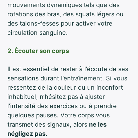
mouvements dynamiques tels que des
rotations des bras, des squats légers ou
des talons-fesses pour activer votre
circulation sanguine.
2. Écouter son corps
Il est essentiel de rester à l’écoute de ses
sensations durant l’entraînement. Si vous
ressentez de la douleur ou un inconfort
inhabituel, n’hésitez pas à ajuster
l’intensité des exercices ou à prendre
quelques pauses. Votre corps vous
transmet des signaux, alors
ne les
négligez pas
.