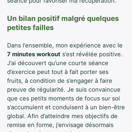
séance pour favoriser ma récupération.
Un bilan positif malgré quelques
petites failles
Dans l’ensemble, mon expérience avec le
7 minutes workout
s’est révélée positive.
J’ai découvert qu’une courte séance
d’exercice peut tout à fait porter ses
fruits, à condition de s’engager à faire
preuve de régularité. Je suis convaincue
que ces petits moments de focus sur soi
s’accumulent et conduisent à un bien-être
global. Afin d’atteindre mes objectifs de
remise en forme, j’envisage désormais