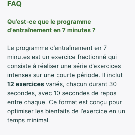
FAQ
Qu’est-ce que le programme
d’entraînement en 7 minutes ?
Le programme d’entraînement en 7
minutes est un exercice fractionné qui
consiste à réaliser une série d’exercices
intenses sur une courte période. Il inclut
12 exercices
variés, chacun durant 30
secondes, avec 10 secondes de repos
entre chaque. Ce format est conçu pour
optimiser les bienfaits de l’exercice en un
temps minimal.