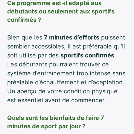
Ce programme est-il adapté aux
débutants ou seulement aux sportifs
confirmés ?
Bien que les
7 minutes d’efforts
puissent
sembler accessibles, il est préférable qu’il
soit utilisé par des
sportifs confirmés
.
Les débutants pourraient trouver ce
système d’entraînement trop intense sans
préalable d’échauffement et d’adaptation.
Un aperçu de votre condition physique
est essentiel avant de commencer.
Quels sont les bienfaits de faire 7
minutes de sport par jour ?