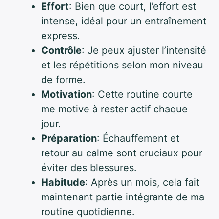
Effort
: Bien que court, l’effort est
intense, idéal pour un entraînement
express.
Contrôle
: Je peux ajuster l’intensité
et les répétitions selon mon niveau
de forme.
Motivation
: Cette routine courte
me motive à rester actif chaque
jour.
Préparation
: Échauffement et
retour au calme sont cruciaux pour
éviter des blessures.
Habitude
: Après un mois, cela fait
maintenant partie intégrante de ma
routine quotidienne.