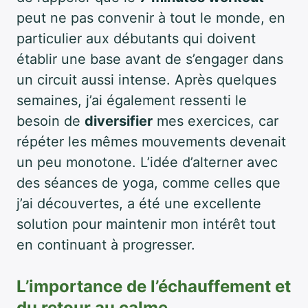
peut ne pas convenir à tout le monde, en
particulier aux débutants qui doivent
établir une base avant de s’engager dans
un circuit aussi intense. Après quelques
semaines, j’ai également ressenti le
besoin de
diversifier
mes exercices, car
répéter les mêmes mouvements devenait
un peu monotone. L’idée d’alterner avec
des séances de yoga, comme celles que
j’ai découvertes, a été une excellente
solution pour maintenir mon intérêt tout
en continuant à progresser.
L’importance de l’échauffement et
du retour au calme