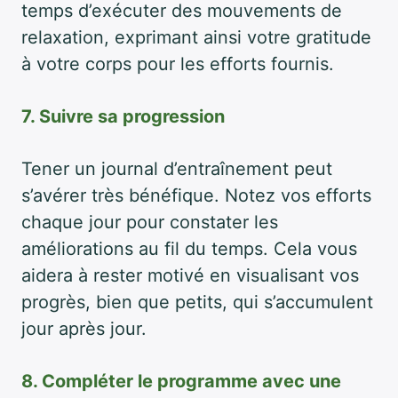
temps d’exécuter des mouvements de
relaxation, exprimant ainsi votre gratitude
à votre corps pour les efforts fournis.
7. Suivre sa progression
Tener un journal d’entraînement peut
s’avérer très bénéfique. Notez vos efforts
chaque jour pour constater les
améliorations au fil du temps. Cela vous
aidera à rester motivé en visualisant vos
progrès, bien que petits, qui s’accumulent
jour après jour.
8. Compléter le programme avec une