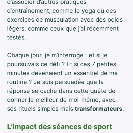
d’associer d’autres pratiques
d’entraînement, comme le yoga ou des
exercices de musculation avec des poids
légers, comme ceux que j’ai récemment
testés.
Chaque jour, je m’interroge : et si je
poursuivais ce défi ? Et si ces 7 petites
minutes devenaient un essentiel de ma
routine ? Je suis persuadée que la
réponse se cache dans cette quête de
donner le meilleur de moi-même, avec
ses rituels simples mais
transformateurs
.
L’impact des séances de sport