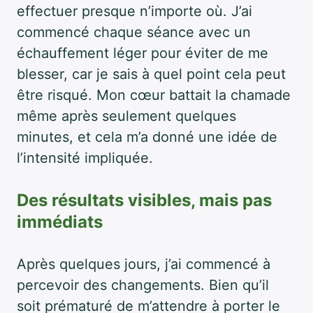
effectuer presque n’importe où. J’ai
commencé chaque séance avec un
échauffement léger pour éviter de me
blesser, car je sais à quel point cela peut
être risqué. Mon cœur battait la chamade
même après seulement quelques
minutes, et cela m’a donné une idée de
l’intensité impliquée.
Des résultats visibles, mais pas
immédiats
Après quelques jours, j’ai commencé à
percevoir des changements. Bien qu’il
soit prématuré de m’attendre à porter le