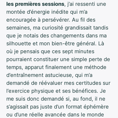
les premières sessions
, j’ai ressenti une
montée d’énergie inédite qui m’a
encouragée à persévérer. Au fil des
semaines, ma curiosité grandissait tandis
que je notais des changements dans ma
silhouette et mon bien-être général. Là
où je pensais que ces sept minutes
pourraient constituer une simple perte de
temps, apparut finalement une méthode
d’entraînement astucieuse, qui m’a
demandé de réévaluer mes certitudes sur
l’exercice physique et ses bénéfices. Je
me suis donc demandé si, au fond, il ne
s’agissait pas juste d’un format éphémère
ou d’une réelle avancée dans le monde