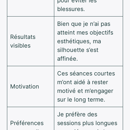
pour éviter les
blessures.
Bien que je n’ai pas
atteint mes objectifs
Résultats
esthétiques, ma
visibles
silhouette s’est
affinée.
Ces séances courtes
m’ont aidé à rester
Motivation
motivé et m’engager
sur le long terme.
Je préfère des
Préférences
sessions plus longues