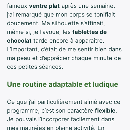
fameux
ventre plat
après une semaine,
j’ai remarqué que mon corps se tonifiait
doucement. Ma silhouette s’affinait,
même si, je l’avoue, les
tablettes de
chocolat
tarde encore à apparaître.
L’important, c’était de me sentir bien dans
ma peau et d’apprécier chaque minute de
ces petites séances.
Une routine adaptable et ludique
Ce que j’ai particulièrement aimé avec ce
programme, c’est son caractère
flexible
.
Je pouvais l’incorporer facilement dans
mes matinées en pleine activité. En