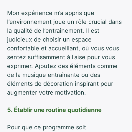
Mon expérience m’a appris que
l’environnement joue un rôle crucial dans
la qualité de l’entraînement. Il est
judicieux de choisir un espace
confortable et accueillant, où vous vous
sentez suffisamment à l’aise pour vous
exprimer. Ajoutez des éléments comme
de la musique entraînante ou des
éléments de décoration inspirant pour
augmenter votre motivation.
5. Établir une routine quotidienne
Pour que ce programme soit