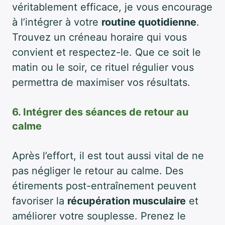
véritablement efficace, je vous encourage
à l’intégrer à votre
routine quotidienne
.
Trouvez un créneau horaire qui vous
convient et respectez-le. Que ce soit le
matin ou le soir, ce rituel régulier vous
permettra de maximiser vos résultats.
6. Intégrer des séances de retour au
calme
Après l’effort, il est tout aussi vital de ne
pas négliger le retour au calme. Des
étirements post-entraînement peuvent
favoriser la
récupération musculaire
et
améliorer votre souplesse. Prenez le