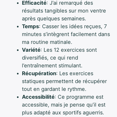
Efficacité
: J’ai remarqué des
résultats tangibles sur mon ventre
après quelques semaines.
Temps
: Casser les idées reçues, 7
minutes s’intègrent facilement dans
ma routine matinale.
Variété
: Les 12 exercices sont
diversifiés, ce qui rend
l’entraînement stimulant.
Récupération
: Les exercices
statiques permettent de récupérer
tout en gardant le rythme.
Accessibilité
: Ce programme est
accessible, mais je pense qu’il est
plus adapté aux sportifs aguerris.