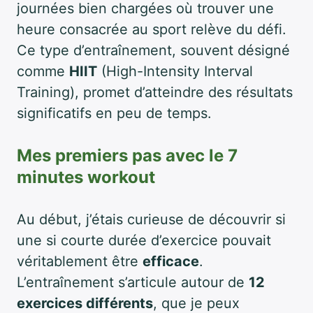
journées bien chargées où trouver une
heure consacrée au sport relève du défi.
Ce type d’entraînement, souvent désigné
comme
HIIT
(High-Intensity Interval
Training), promet d’atteindre des résultats
significatifs en peu de temps.
Mes premiers pas avec le 7
minutes workout
Au début, j’étais curieuse de découvrir si
une si courte durée d’exercice pouvait
véritablement être
efficace
.
L’entraînement s’articule autour de
12
exercices différents
, que je peux