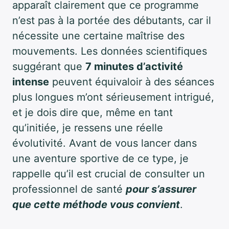
apparaît clairement que ce programme
n’est pas à la portée des débutants, car il
nécessite une certaine maîtrise des
mouvements. Les données scientifiques
suggérant que
7 minutes d’activité
intense
peuvent équivaloir à des séances
plus longues m’ont sérieusement intrigué,
et je dois dire que, même en tant
qu’initiée, je ressens une réelle
évolutivité. Avant de vous lancer dans
une aventure sportive de ce type, je
rappelle qu’il est crucial de consulter un
professionnel de santé
pour s’assurer
que cette méthode vous convient
.