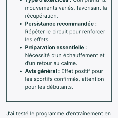
mouvements variés, favorisant la
récupération.
Persistance recommandée :
Répéter le circuit pour renforcer
les effets.
Préparation essentielle :
Nécessité d’un échauffement et
d’un retour au calme.
Avis général :
Effet positif pour
les sportifs confirmés, attention
pour les débutants.
J’ai testé le programme d’entraînement en