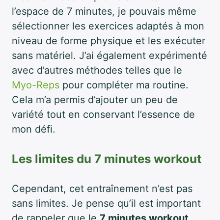
l’espace de 7 minutes, je pouvais même
sélectionner les exercices adaptés à mon
niveau de forme physique et les exécuter
sans matériel. J’ai également expérimenté
avec d’autres méthodes telles que le
Myo-Reps
pour compléter ma routine.
Cela m’a permis d’ajouter un peu de
variété tout en conservant l’essence de
mon défi.
Les limites du 7 minutes workout
Cependant, cet entraînement n’est pas
sans limites. Je pense qu’il est important
de rappeler que le
7 minutes workout