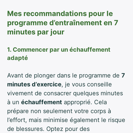
Mes recommandations pour le
programme d’entraînement en 7
minutes par jour
1. Commencer par un échauffement
adapté
Avant de plonger dans le programme de
7
minutes d’exercice
, je vous conseille
vivement de consacrer quelques minutes
à un
échauffement
approprié. Cela
prépare non seulement votre corps à
l’effort, mais minimise également le risque
de blessures. Optez pour des