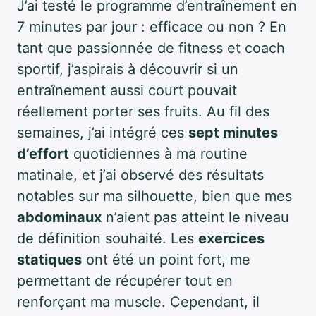
J’ai testé le programme d’entraînement en
7 minutes par jour : efficace ou non ? En
tant que passionnée de fitness et coach
sportif, j’aspirais à découvrir si un
entraînement aussi court pouvait
réellement porter ses fruits. Au fil des
semaines, j’ai intégré ces
sept minutes
d’effort
quotidiennes à ma routine
matinale, et j’ai observé des résultats
notables sur ma silhouette, bien que mes
abdominaux
n’aient pas atteint le niveau
de définition souhaité. Les
exercices
statiques
ont été un point fort, me
permettant de récupérer tout en
renforçant ma muscle. Cependant, il