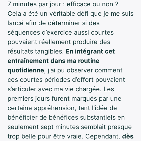
7 minutes par jour : efficace ou non ?
Cela a été un véritable défi que je me suis
lancé afin de déterminer si des
séquences d’exercice aussi courtes
pouvaient réellement produire des
résultats tangibles.
En intégrant cet
entraînement dans ma routine
quotidienne
, j’ai pu observer comment
ces courtes périodes d’effort pouvaient
s’articuler avec ma vie chargée. Les
premiers jours furent marqués par une
certaine appréhension, tant l’idée de
bénéficier de bénéfices substantiels en
seulement sept minutes semblait presque
trop belle pour être vraie. Cependant,
dès