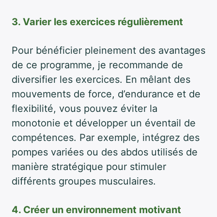
3. Varier les exercices régulièrement
Pour bénéficier pleinement des avantages
de ce programme, je recommande de
diversifier les exercices. En mêlant des
mouvements de force, d’endurance et de
flexibilité, vous pouvez éviter la
monotonie et développer un éventail de
compétences. Par exemple, intégrez des
pompes variées ou des abdos utilisés de
manière stratégique pour stimuler
différents groupes musculaires.
4. Créer un environnement motivant