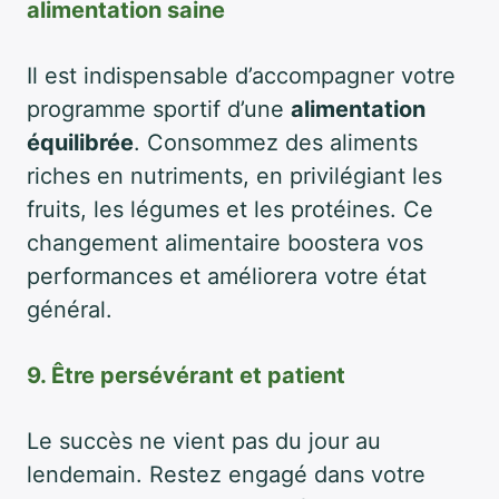
alimentation saine
Il est indispensable d’accompagner votre
programme sportif d’une
alimentation
équilibrée
. Consommez des aliments
riches en nutriments, en privilégiant les
fruits, les légumes et les protéines. Ce
changement alimentaire boostera vos
performances et améliorera votre état
général.
9. Être persévérant et patient
Le succès ne vient pas du jour au
lendemain. Restez engagé dans votre