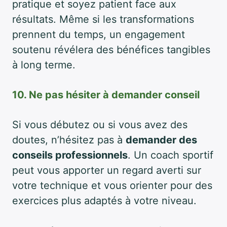
pratique et soyez patient face aux
résultats. Même si les transformations
prennent du temps, un engagement
soutenu révélera des bénéfices tangibles
à long terme.
10. Ne pas hésiter à demander conseil
Si vous débutez ou si vous avez des
doutes, n’hésitez pas à
demander des
conseils professionnels
. Un coach sportif
peut vous apporter un regard averti sur
votre technique et vous orienter pour des
exercices plus adaptés à votre niveau.