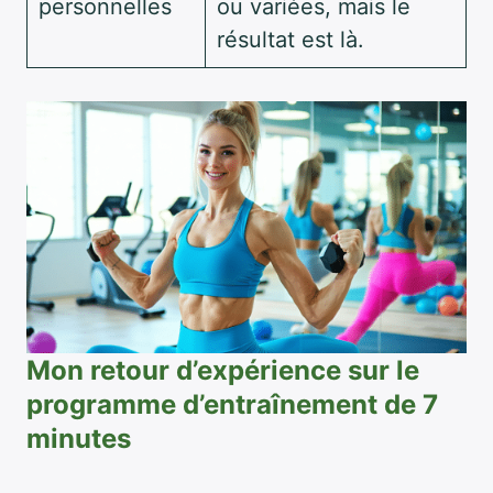
personnelles
ou variées, mais le
résultat est là.
Mon retour d’expérience sur le
programme d’entraînement de 7
minutes