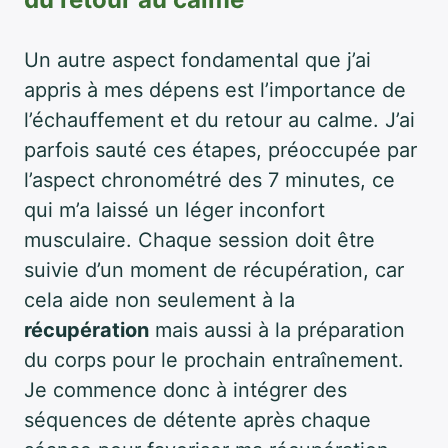
Un autre aspect fondamental que j’ai
appris à mes dépens est l’importance de
l’échauffement et du retour au calme. J’ai
parfois sauté ces étapes, préoccupée par
l’aspect chronométré des 7 minutes, ce
qui m’a laissé un léger inconfort
musculaire. Chaque session doit être
suivie d’un moment de récupération, car
cela aide non seulement à la
récupération
mais aussi à la préparation
du corps pour le prochain entraînement.
Je commence donc à intégrer des
séquences de détente après chaque