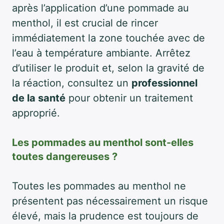
après l’application d’une pommade au
menthol, il est crucial de rincer
immédiatement la zone touchée avec de
l’eau à température ambiante. Arrêtez
d’utiliser le produit et, selon la gravité de
la réaction, consultez un
professionnel
de la santé
pour obtenir un traitement
approprié.
Les pommades au menthol sont-elles
toutes dangereuses ?
Toutes les pommades au menthol ne
présentent pas nécessairement un risque
élevé, mais la prudence est toujours de