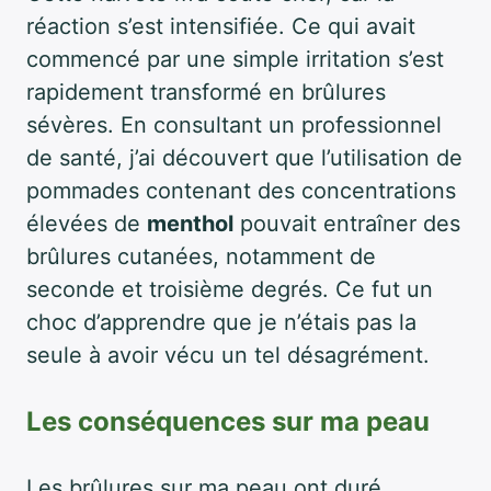
réaction s’est intensifiée. Ce qui avait
commencé par une simple irritation s’est
rapidement transformé en brûlures
sévères. En consultant un professionnel
de santé, j’ai découvert que l’utilisation de
pommades contenant des concentrations
élevées de
menthol
pouvait entraîner des
brûlures cutanées, notamment de
seconde et troisième degrés. Ce fut un
choc d’apprendre que je n’étais pas la
seule à avoir vécu un tel désagrément.
Les conséquences sur ma peau
Les brûlures sur ma peau ont duré