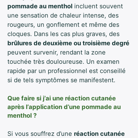
pommade au menthol
incluent souvent
une sensation de chaleur intense, des
rougeurs, un gonflement et même des
cloques. Dans les cas plus graves, des
brûlures de deuxième ou troisième degré
peuvent survenir, rendant la zone
touchée très douloureuse. Un examen
rapide par un professionnel est conseillé
si de tels symptômes se manifestent.
Que faire si j’ai une réaction cutanée
après l’application d’une pommade au
menthol ?
Si vous souffrez d’une
réaction cutanée