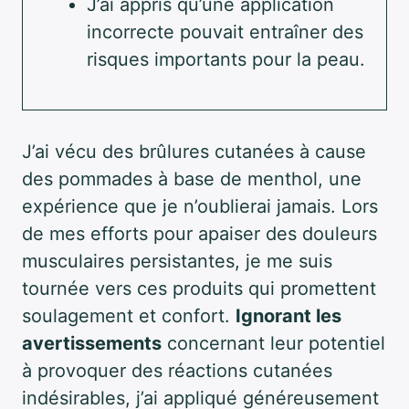
J’ai appris qu’une application
incorrecte pouvait entraîner des
risques importants pour la peau.
J’ai vécu des brûlures cutanées à cause
des pommades à base de menthol, une
expérience que je n’oublierai jamais. Lors
de mes efforts pour apaiser des douleurs
musculaires persistantes, je me suis
tournée vers ces produits qui promettent
soulagement et confort.
Ignorant les
avertissements
concernant leur potentiel
à provoquer des réactions cutanées
indésirables, j’ai appliqué généreusement