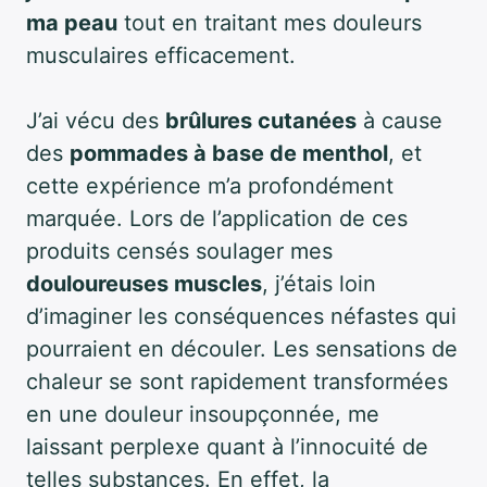
ma peau
tout en traitant mes douleurs
musculaires efficacement.
J’ai vécu des
brûlures cutanées
à cause
des
pommades à base de menthol
, et
cette expérience m’a profondément
marquée. Lors de l’application de ces
produits censés soulager mes
douloureuses muscles
, j’étais loin
d’imaginer les conséquences néfastes qui
pourraient en découler. Les sensations de
chaleur se sont rapidement transformées
en une douleur insoupçonnée, me
laissant perplexe quant à l’innocuité de
telles substances. En effet, la