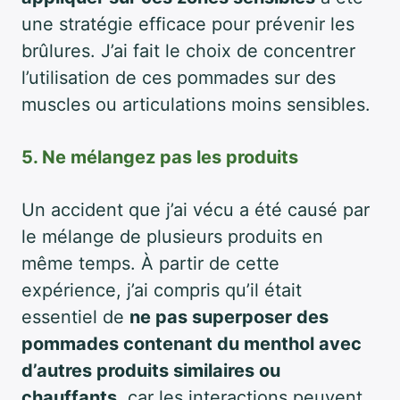
une stratégie efficace pour prévenir les
brûlures. J’ai fait le choix de concentrer
l’utilisation de ces pommades sur des
muscles ou articulations moins sensibles.
5. Ne mélangez pas les produits
Un accident que j’ai vécu a été causé par
le mélange de plusieurs produits en
même temps. À partir de cette
expérience, j’ai compris qu’il était
essentiel de
ne pas superposer des
pommades contenant du menthol avec
d’autres produits similaires ou
chauffants
, car les interactions peuvent