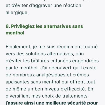
et d’éviter d’aggraver une réaction
allergique.
8. Privilégiez les alternatives sans
menthol
Finalement, je me suis récemment tourné
vers des solutions alternatives, afin
d’éviter les brûlures cutanées engendrées
par le menthol. J’ai découvert qu’il existe
de nombreux analgésiques et crèmes
apaisantes sans menthol qui offrent tout
de même un bon niveau d’efficacité. En
diversifiant mes choix de traitements,
j’assure ainsi une meilleure sécurité pour