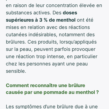
en raison de leur concentration élevée en
substances actives. Des
doses
supérieures à 3 % de menthol
ont été
mises en relation avec des réactions
cutanées indésirables, notamment des
brûlures. Ces produits, lorsqu’appliqués
sur la peau, peuvent parfois provoquer
une réaction trop intense, en particulier
chez les personnes ayant une peau
sensible.
Comment reconnaître une brûlure
causée par une pommade au menthol ?
Les symptômes d’une brûlure due à une