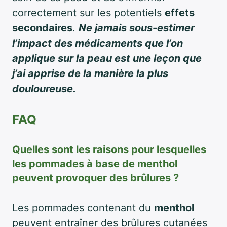
correctement sur les potentiels
effets
secondaires
.
Ne jamais sous-estimer
l’impact des médicaments que l’on
applique sur la peau est une leçon que
j’ai apprise de la manière la plus
douloureuse.
FAQ
Quelles sont les raisons pour lesquelles
les pommades à base de menthol
peuvent provoquer des brûlures ?
Les pommades contenant du
menthol
peuvent entraîner des brûlures cutanées