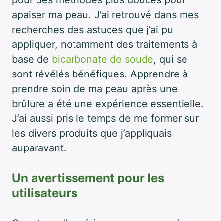
apaiser ma peau. J’ai retrouvé dans mes
recherches des astuces que j’ai pu
appliquer, notamment des traitements à
base de
bicarbonate de soude
, qui se
sont révélés bénéfiques. Apprendre à
prendre soin de ma peau après une
brûlure a été une expérience essentielle.
J’ai aussi pris le temps de me former sur
les divers produits que j’appliquais
auparavant.
Un avertissement pour les
utilisateurs