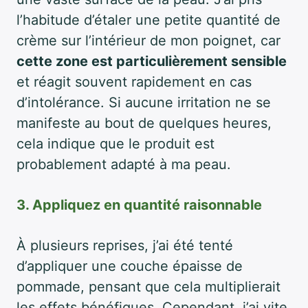
l’habitude d’étaler une petite quantité de
crème sur l’intérieur de mon poignet, car
cette zone est particulièrement sensible
et réagit souvent rapidement en cas
d’intolérance. Si aucune irritation ne se
manifeste au bout de quelques heures,
cela indique que le produit est
probablement adapté à ma peau.
3. Appliquez en quantité raisonnable
À plusieurs reprises, j’ai été tenté
d’appliquer une couche épaisse de
pommade, pensant que cela multiplierait
les effets bénéfiques. Cependant, j’ai vite