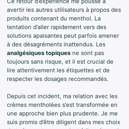
Ce retour d’expérience me pousse à
avertir les autres utilisateurs à propos des
produits contenant du menthol. La
tentation d’aller rapidement vers des
solutions apaisantes peut parfois amener
à des désagréments inattendus. Les
analgésiques topiques
ne sont pas
toujours sans risque, et il est crucial de
lire attentivement les étiquettes et de
respecter les dosages recommandés.
Depuis cet incident, ma relation avec les
crèmes mentholées s’est transformée en
une approche bien plus prudente. Je me
suis promis d’être diligent dans mes choix