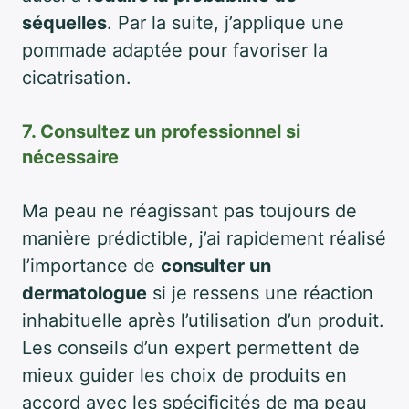
séquelles
. Par la suite, j’applique une
pommade adaptée pour favoriser la
cicatrisation.
7. Consultez un professionnel si
nécessaire
Ma peau ne réagissant pas toujours de
manière prédictible, j’ai rapidement réalisé
l’importance de
consulter un
dermatologue
si je ressens une réaction
inhabituelle après l’utilisation d’un produit.
Les conseils d’un expert permettent de
mieux guider les choix de produits en
accord avec les spécificités de ma peau