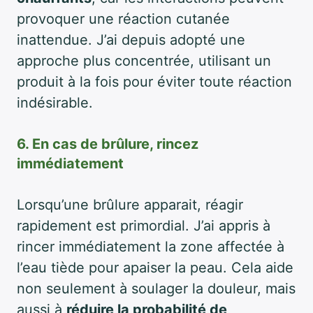
provoquer une réaction cutanée
inattendue. J’ai depuis adopté une
approche plus concentrée, utilisant un
produit à la fois pour éviter toute réaction
indésirable.
6. En cas de brûlure, rincez
immédiatement
Lorsqu’une brûlure apparait, réagir
rapidement est primordial. J’ai appris à
rincer immédiatement la zone affectée à
l’eau tiède pour apaiser la peau. Cela aide
non seulement à soulager la douleur, mais
aussi à
réduire la probabilité de