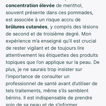
concentration élevée
de menthol,
souvent présente dans ces pommades,
est associée à un risque accru de
brûlures cutanées
, y compris des lésions
de second et de troisième degré. Mon
expérience m’a enseigné qu’il est crucial
de rester vigilant et de toujours lire
attentivement les étiquettes des produits
topiques que l’on applique sur la peau. De
plus, je ne saurais trop insister sur
l’importance de consulter un
professionnel de santé avant d’utiliser de
tels traitements, même s’ils semblent
bénins. Il est indispensable de prendre
soin de sa peau et de s’informer