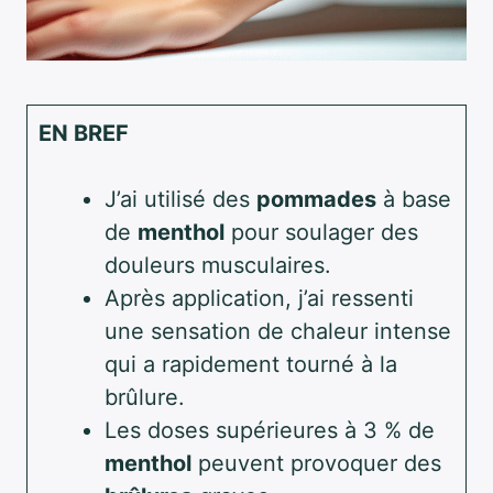
EN BREF
J’ai utilisé des
pommades
à base
de
menthol
pour soulager des
douleurs musculaires.
Après application, j’ai ressenti
une sensation de chaleur intense
qui a rapidement tourné à la
brûlure.
Les doses supérieures à 3 % de
menthol
peuvent provoquer des