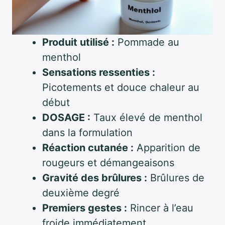
Produit utilisé :
Pommade au
menthol
Sensations ressenties :
Picotements et douce chaleur au
début
DOSAGE :
Taux élevé de menthol
dans la formulation
Réaction cutanée :
Apparition de
rougeurs et démangeaisons
Gravité des brûlures :
Brûlures de
deuxième degré
Premiers gestes :
Rincer à l’eau
froide immédiatement