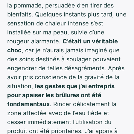
la pommade, persuadée d’en tirer des
bienfaits. Quelques instants plus tard, une
sensation de chaleur intense s’est
installée sur ma peau, suivie d’une
rougeur alarmante.
C’était un véritable
choc
, car je n’aurais jamais imaginé que
des soins destinés à soulager pouvaient
engendrer de telles désagréments. Après
avoir pris conscience de la gravité de la
situation,
les gestes que j’ai entrepris
pour apaiser les brûlures ont été
fondamentaux
. Rincer délicatement la
zone affectée avec de l’eau tiède et
cesser immédiatement l’utilisation du
produit ont été prioritaires. J’ai appris à