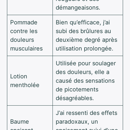
démangeaisons.
Pommade
Bien qu’efficace, j’ai
contre les
subi des brûlures au
douleurs
deuxième degré après
musculaires
utilisation prolongée.
Utilisée pour soulager
des douleurs, elle a
Lotion
causé des sensations
mentholée
de picotements
désagréables.
J’ai ressenti des effets
Baume
paradoxaux, un