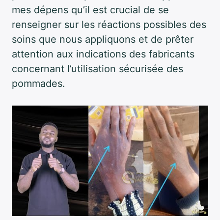
mes dépens qu’il est crucial de se
renseigner sur les réactions possibles des
soins que nous appliquons et de prêter
attention aux indications des fabricants
concernant l’utilisation sécurisée des
pommades.