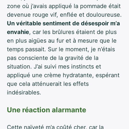
zone où j’avais appliqué la pommade était
devenue rouge vif, enflée et douloureuse.
Un véritable sentiment de désespoir m’a
envahie
, car les brûlures étaient de plus
en plus aigües au fur et à mesure que le
temps passait. Sur le moment, je n’étais
pas consciente de la gravité de la
situation. J’ai suivi mes instincts et
appliqué une crème hydratante, espérant
que cela atténuerait les effets
indésirables.
Une réaction alarmante
Cette naïveté m’a coûté cher, car la