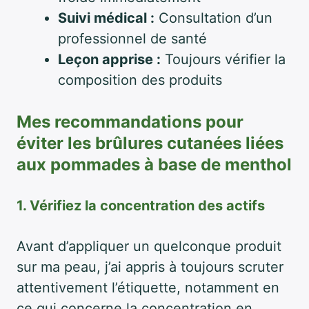
Suivi médical :
Consultation d’un
professionnel de santé
Leçon apprise :
Toujours vérifier la
composition des produits
Mes recommandations pour
éviter les brûlures cutanées liées
aux pommades à base de menthol
1. Vérifiez la concentration des actifs
Avant d’appliquer un quelconque produit
sur ma peau, j’ai appris à toujours scruter
attentivement l’étiquette, notamment en
ce qui concerne la concentration en