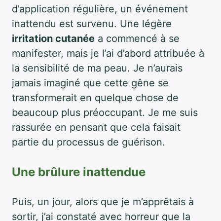
d’application régulière, un événement
inattendu est survenu. Une légère
irritation cutanée
a commencé à se
manifester, mais je l’ai d’abord attribuée à
la sensibilité de ma peau. Je n’aurais
jamais imaginé que cette gêne se
transformerait en quelque chose de
beaucoup plus préoccupant. Je me suis
rassurée en pensant que cela faisait
partie du processus de guérison.
Une brûlure inattendue
Puis, un jour, alors que je m’apprêtais à
sortir, j’ai constaté avec horreur que la