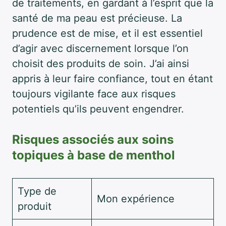
de traitements, en gardant à l’esprit que la
santé de ma peau est précieuse. La
prudence est de mise, et il est essentiel
d’agir avec discernement lorsque l’on
choisit des produits de soin. J’ai ainsi
appris à leur faire confiance, tout en étant
toujours vigilante face aux risques
potentiels qu’ils peuvent engendrer.
Risques associés aux soins
topiques à base de menthol
Type de
Mon expérience
produit