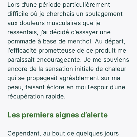
Lors d’une période particulièrement
difficile où je cherchais un soulagement
aux douleurs musculaires que je
ressentais, j’ai décidé d’essayer une
pommade à base de menthol. Au départ,
l’efficacité prometteuse de ce produit me
paraissait encourageante. Je me souviens
encore de la sensation initiale de chaleur
qui se propageait agréablement sur ma
peau, faisant éclore en moi l’espoir d’une
récupération rapide.
Les premiers signes d’alerte
Cependant, au bout de quelques jours