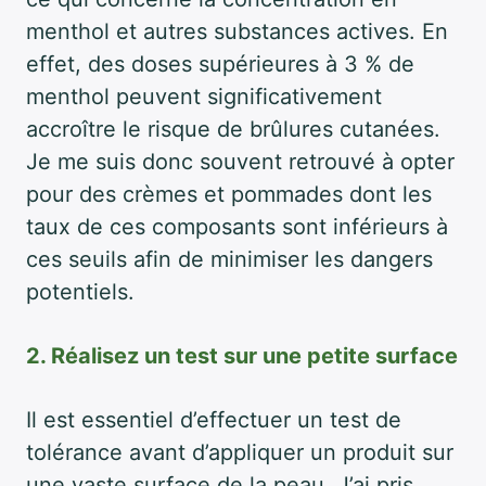
menthol et autres substances actives. En
effet, des doses supérieures à 3 % de
menthol peuvent significativement
accroître le risque de brûlures cutanées.
Je me suis donc souvent retrouvé à opter
pour des crèmes et pommades dont les
taux de ces composants sont inférieurs à
ces seuils afin de minimiser les dangers
potentiels.
2. Réalisez un test sur une petite surface
Il est essentiel d’effectuer un test de
tolérance avant d’appliquer un produit sur
une vaste surface de la peau. J’ai pris