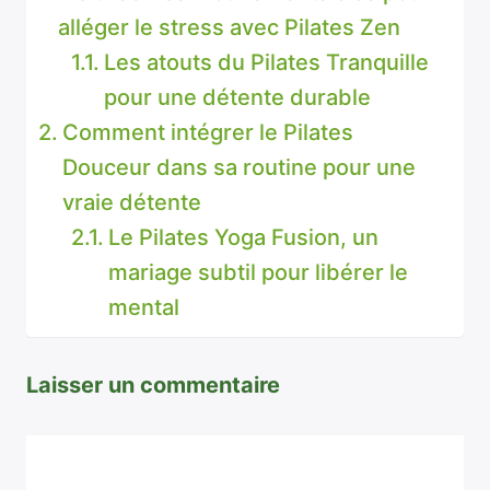
alléger le stress avec Pilates Zen
Les atouts du Pilates Tranquille
pour une détente durable
Comment intégrer le Pilates
Douceur dans sa routine pour une
vraie détente
Le Pilates Yoga Fusion, un
mariage subtil pour libérer le
mental
Laisser un commentaire
Commentaire