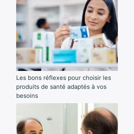
Les bons réflexes pour choisir les
produits de santé adaptés à vos
besoins