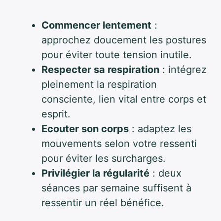
Commencer lentement
:
approchez doucement les postures
pour éviter toute tension inutile.
Respecter sa respiration
: intégrez
pleinement la respiration
consciente, lien vital entre corps et
esprit.
Ecouter son corps
: adaptez les
mouvements selon votre ressenti
pour éviter les surcharges.
Privilégier la régularité
: deux
séances par semaine suffisent à
ressentir un réel bénéfice.