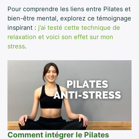
Pour comprendre les liens entre Pilates et
bien-être mental, explorez ce témoignage
inspirant :
j’ai testé cette technique de
relaxation et voici son effet sur mon
stress
.
Comment intégrer le Pilates