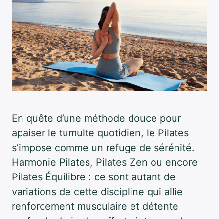
En quête d’une méthode douce pour
apaiser le tumulte quotidien, le Pilates
s’impose comme un refuge de sérénité.
Harmonie Pilates, Pilates Zen ou encore
Pilates Équilibre : ce sont autant de
variations de cette discipline qui allie
renforcement musculaire et détente