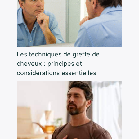
Les techniques de greffe de
cheveux : principes et
considérations essentielles