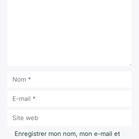
Nom
E-
mail
Site
web
Enregistrer mon nom, mon e-mail et