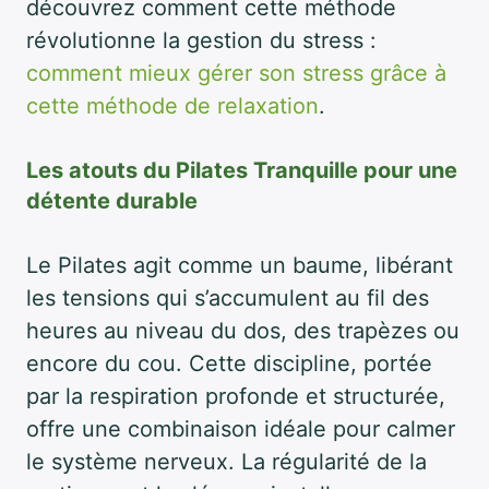
découvrez comment cette méthode
révolutionne la gestion du stress :
comment mieux gérer son stress grâce à
cette méthode de relaxation
.
Les atouts du Pilates Tranquille pour une
détente durable
Le Pilates agit comme un baume, libérant
les tensions qui s’accumulent au fil des
heures au niveau du dos, des trapèzes ou
encore du cou. Cette discipline, portée
par la respiration profonde et structurée,
offre une combinaison idéale pour calmer
le système nerveux. La régularité de la