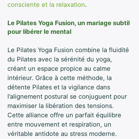
consciente et la relaxation
.
Le Pilates Yoga Fusion, un mariage subtil
pour libérer le mental
Le Pilates Yoga Fusion combine la fluidité
du Pilates avec la sérénité du yoga,
créant un espace propice au calme
intérieur. Grâce à cette méthode, la
détente Pilates et la vigilance dans
l’alignement postural se conjuguent pour
maximiser la libération des tensions.
Cette alliance offre un parfait équilibre
entre mouvement et respiration, un
véritable antidote au stress moderne.