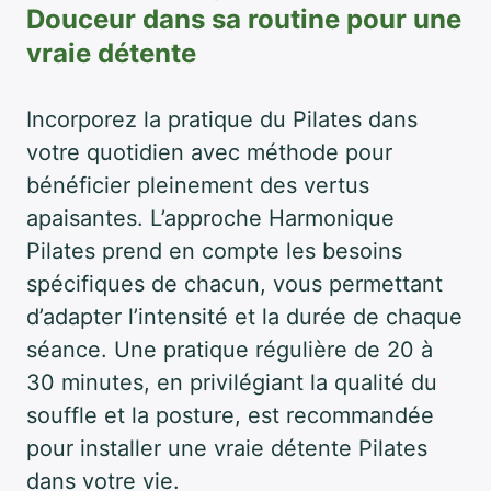
Douceur dans sa routine pour une
vraie détente
Incorporez la pratique du Pilates dans
votre quotidien avec méthode pour
bénéficier pleinement des vertus
apaisantes. L’approche Harmonique
Pilates prend en compte les besoins
spécifiques de chacun, vous permettant
d’adapter l’intensité et la durée de chaque
séance. Une pratique régulière de 20 à
30 minutes, en privilégiant la qualité du
souffle et la posture, est recommandée
pour installer une vraie détente Pilates
dans votre vie.