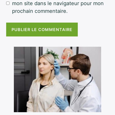
mon site dans le navigateur pour mon
prochain commentaire.