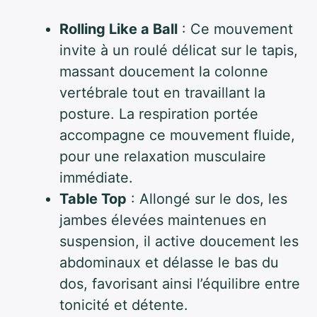
Rolling Like a Ball
: Ce mouvement
invite à un roulé délicat sur le tapis,
massant doucement la colonne
vertébrale tout en travaillant la
posture. La respiration portée
accompagne ce mouvement fluide,
pour une relaxation musculaire
immédiate.
Table Top
: Allongé sur le dos, les
jambes élevées maintenues en
suspension, il active doucement les
abdominaux et délasse le bas du
dos, favorisant ainsi l’équilibre entre
tonicité et détente.