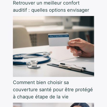
Retrouver un meilleur confort
auditif : quelles options envisager
Comment bien choisir sa
couverture santé pour être protégé
à chaque étape de la vie