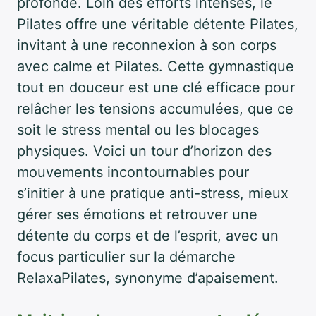
profonde. Loin des efforts intenses, le
Pilates offre une véritable détente Pilates,
invitant à une reconnexion à son corps
avec calme et Pilates. Cette gymnastique
tout en douceur est une clé efficace pour
relâcher les tensions accumulées, que ce
soit le stress mental ou les blocages
physiques. Voici un tour d’horizon des
mouvements incontournables pour
s’initier à une pratique anti-stress, mieux
gérer ses émotions et retrouver une
détente du corps et de l’esprit, avec un
focus particulier sur la démarche
RelaxaPilates, synonyme d’apaisement.