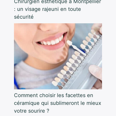
Chirurgien esthétique à Montpellier
: un visage rajeuni en toute
sécurité
Comment choisir les facettes en
céramique qui sublimeront le mieux
votre sourire ?