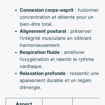
Connexion corps-esprit
: fusionner
concentration et détente pour un
bien-être total.
Alignement postural
: préserver
l’intégrité musculaire en s’étirant
harmonieusement.
Respiration fluide
: améliorer
l’oxygénation et ralentir le rythme
cardiaque.
Relaxation profonde
: ressentir une
apaisement durable et un regain
d’énergie.
Aspect