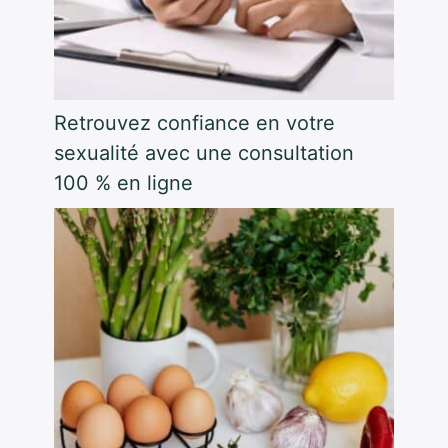
Retrouvez confiance en votre
sexualité avec une consultation
100 % en ligne