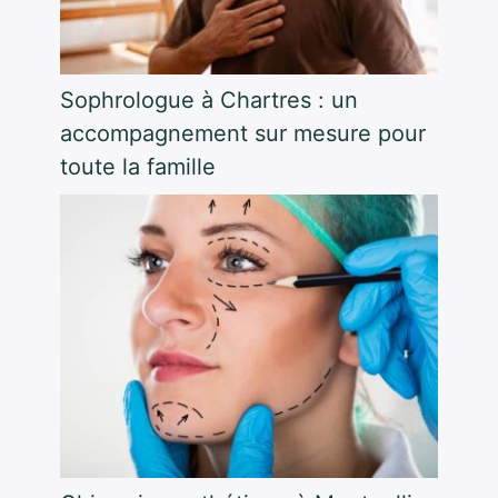
Sophrologue à Chartres : un
accompagnement sur mesure pour
toute la famille