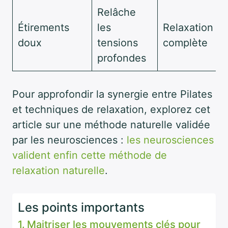
Relâche
Étirements
les
Relaxation
doux
tensions
complète
profondes
Pour approfondir la synergie entre Pilates
et techniques de relaxation, explorez cet
article sur une méthode naturelle validée
par les neurosciences :
les neurosciences
valident enfin cette méthode de
relaxation naturelle
.
Les points importants
Maitriser les mouvements clés pour