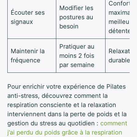
Confort
Modifier les
Écouter ses
maximal,
postures au
signaux
meilleure
besoin
détente
Pratiquer au
Maintenir la
Relaxatio
moins 2 fois
fréquence
durable
par semaine
Pour enrichir votre expérience de Pilates
anti-stress, découvrez comment la
respiration consciente et la relaxation
interviennent dans la perte de poids et la
gestion du stress au quotidien :
comment
j’ai perdu du poids grâce à la respiration