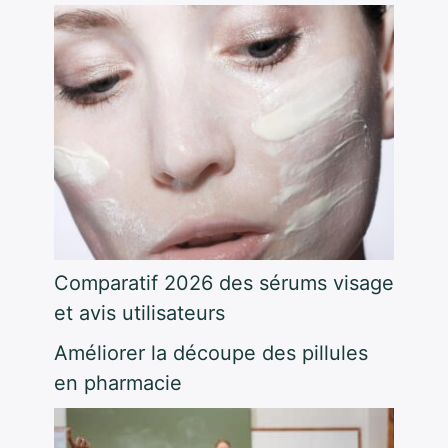
Comparatif 2026 des sérums visage
et avis utilisateurs
Améliorer la découpe des pillules
en pharmacie