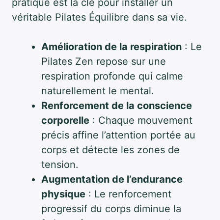
pratique est la clé pour installer un
véritable Pilates Équilibre dans sa vie.
Amélioration de la respiration
: Le
Pilates Zen repose sur une
respiration profonde qui calme
naturellement le mental.
Renforcement de la conscience
corporelle
: Chaque mouvement
précis affine l’attention portée au
corps et détecte les zones de
tension.
Augmentation de l’endurance
physique
: Le renforcement
progressif du corps diminue la