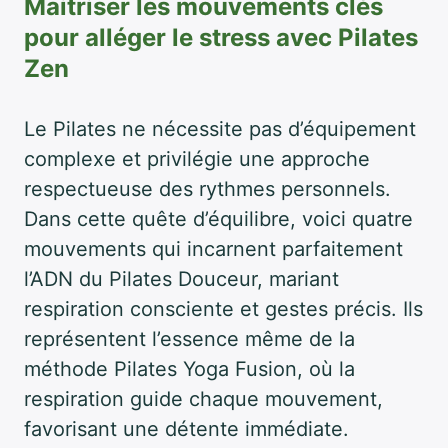
Maitriser les mouvements clés
pour alléger le stress avec Pilates
Zen
Le Pilates ne nécessite pas d’équipement
complexe et privilégie une approche
respectueuse des rythmes personnels.
Dans cette quête d’équilibre, voici quatre
mouvements qui incarnent parfaitement
l’ADN du Pilates Douceur, mariant
respiration consciente et gestes précis. Ils
représentent l’essence même de la
méthode Pilates Yoga Fusion, où la
respiration guide chaque mouvement,
favorisant une détente immédiate.