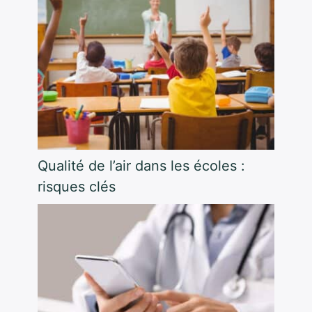
Qualité de l’air dans les écoles :
risques clés