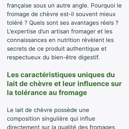
française sous un autre angle. Pourquoi le
fromage de chèvre est-il souvent mieux
toléré ? Quels sont ses avantages réels ?
L’expertise d’un artisan fromager et les
connaissances en nutrition révèlent les
secrets de ce produit authentique et
respectueux du bien-être digestif.
Les caractéristiques uniques du
lait de chèvre et leur influence sur
la tolérance au fromage
Le lait de chèvre possède une
composition singulière qui influe
directement sur la qualité des fromages