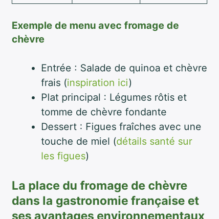
Exemple de menu avec fromage de
chèvre
Entrée : Salade de quinoa et chèvre
frais (
inspiration ici
)
Plat principal : Légumes rôtis et
tomme de chèvre fondante
Dessert : Figues fraîches avec une
touche de miel (
détails santé sur
les figues
)
La place du fromage de chèvre
dans la gastronomie française et
ses avantages environnementaux