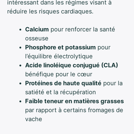
intéressant dans les régimes visant à
réduire les risques cardiaques.
Calcium
pour renforcer la santé
osseuse
Phosphore et potassium
pour
l’équilibre électrolytique
Acide linoléique conjugué (CLA)
bénéfique pour le cœur
Protéines de haute qualité
pour la
satiété et la récupération
Faible teneur en matières grasses
par rapport à certains fromages de
vache