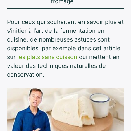
fromage
Pour ceux qui souhaitent en savoir plus et
s’initier à l’art de la fermentation en
cuisine, de nombreuses astuces sont
disponibles, par exemple dans cet article
sur
les plats sans cuisson
qui mettent en
valeur des techniques naturelles de
conservation.