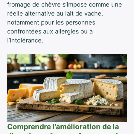
fromage de chèvre s’impose comme une
réelle alternative au lait de vache,
notamment pour les personnes
confrontées aux allergies ou à
l’intolérance.
Comprendre l’amélioration de la