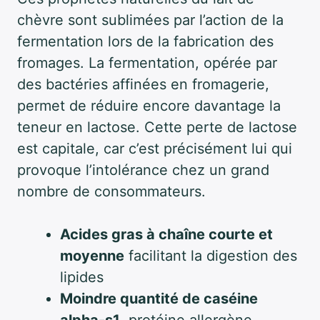
chèvre sont sublimées par l’action de la
fermentation lors de la fabrication des
fromages. La fermentation, opérée par
des bactéries affinées en fromagerie,
permet de réduire encore davantage la
teneur en lactose. Cette perte de lactose
est capitale, car c’est précisément lui qui
provoque l’intolérance chez un grand
nombre de consommateurs.
Acides gras à chaîne courte et
moyenne
facilitant la digestion des
lipides
Moindre quantité de caséine
alpha-s1
, protéine allergène