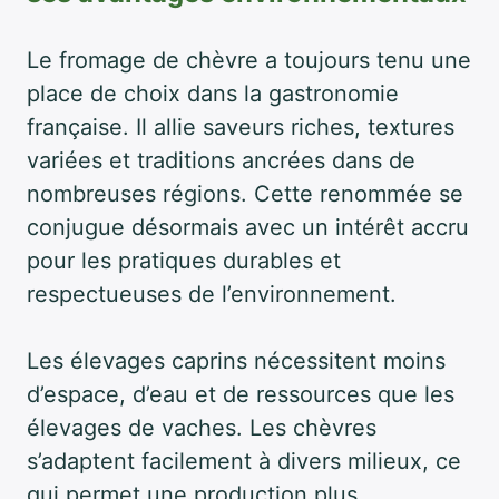
Le fromage de chèvre a toujours tenu une
place de choix dans la gastronomie
française. Il allie saveurs riches, textures
variées et traditions ancrées dans de
nombreuses régions. Cette renommée se
conjugue désormais avec un intérêt accru
pour les pratiques durables et
respectueuses de l’environnement.
Les élevages caprins nécessitent moins
d’espace, d’eau et de ressources que les
élevages de vaches. Les chèvres
s’adaptent facilement à divers milieux, ce
qui permet une production plus