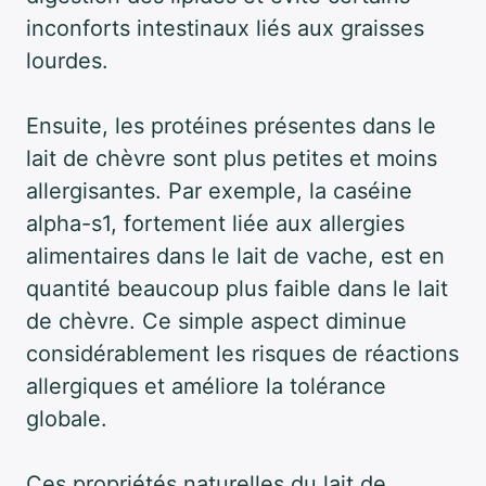
inconforts intestinaux liés aux graisses
lourdes.
Ensuite, les protéines présentes dans le
lait de chèvre sont plus petites et moins
allergisantes. Par exemple, la caséine
alpha-s1, fortement liée aux allergies
alimentaires dans le lait de vache, est en
quantité beaucoup plus faible dans le lait
de chèvre. Ce simple aspect diminue
considérablement les risques de réactions
allergiques et améliore la tolérance
globale.
Ces propriétés naturelles du lait de