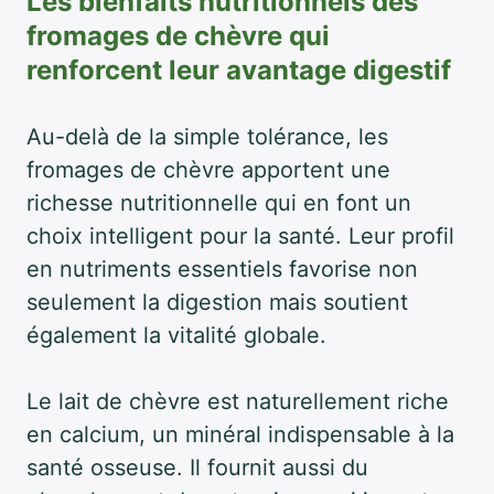
Les bienfaits nutritionnels des
fromages de chèvre qui
renforcent leur avantage digestif
Au-delà de la simple tolérance, les
fromages de chèvre apportent une
richesse nutritionnelle qui en font un
choix intelligent pour la santé. Leur profil
en nutriments essentiels favorise non
seulement la digestion mais soutient
également la vitalité globale.
Le lait de chèvre est naturellement riche
en calcium, un minéral indispensable à la
santé osseuse. Il fournit aussi du