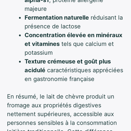
majeure
Fermentation naturelle
réduisant la
présence de lactose
Concentration élevée en minéraux
et vitamines
tels que calcium et
potassium
Texture crémeuse et goût plus
acidulé
caractéristiques appréciées
en gastronomie française
En résumé, le lait de chèvre produit un
fromage aux propriétés digestives
nettement supérieures, accessible aux
personnes sensibles à la consommation