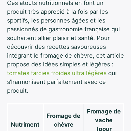
Ces atouts nutritionnels en font un
produit très apprécié à la fois par les
sportifs, les personnes âgées et les
passionnés de gastronomie française qui
souhaitent allier plaisir et santé. Pour
découvrir des recettes savoureuses
intégrant le fromage de chèvre, cet article
propose des idées simples et légères :
tomates farcies froides ultra légères
qui
s’harmonisent parfaitement avec ce
produit.
Fromage de
Fromage de
vache
Nutriment
chèvre
(pour