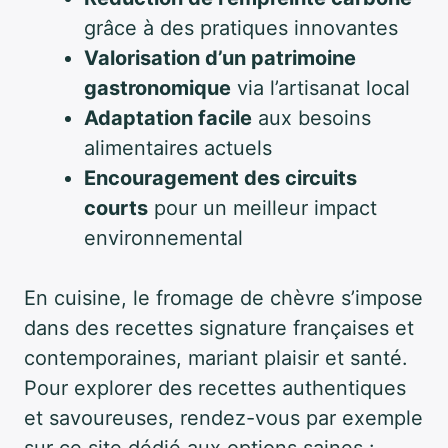
grâce à des pratiques innovantes
Valorisation d’un patrimoine
gastronomique
via l’artisanat local
Adaptation facile
aux besoins
alimentaires actuels
Encouragement des circuits
courts
pour un meilleur impact
environnemental
En cuisine, le fromage de chèvre s’impose
dans des recettes signature françaises et
contemporaines, mariant plaisir et santé.
Pour explorer des recettes authentiques
et savoureuses, rendez-vous par exemple