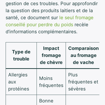
gestion de ces troubles. Pour approfondir
la question des produits laitiers et de la
santé, ce document sur
le seul fromage
conseillé pour perdre du poids
recèle
d’informations complémentaires.
Impact
Comparaison
Type de
fromage
au fromage
trouble
de chèvre
de vache
Allergies
Plus
Moins
aux
fréquentes et
fréquentes
protéines
sévères
Bonne