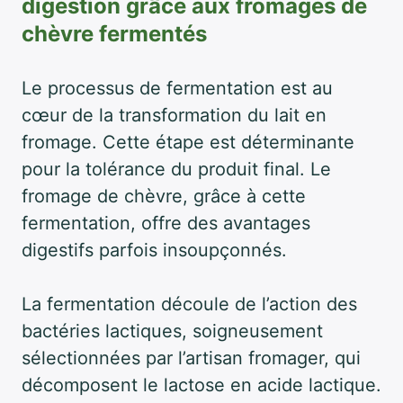
digestion grâce aux fromages de
chèvre fermentés
Le processus de fermentation est au
cœur de la transformation du lait en
fromage. Cette étape est déterminante
pour la tolérance du produit final. Le
fromage de chèvre, grâce à cette
fermentation, offre des avantages
digestifs parfois insoupçonnés.
La fermentation découle de l’action des
bactéries lactiques, soigneusement
sélectionnées par l’artisan fromager, qui
décomposent le lactose en acide lactique.