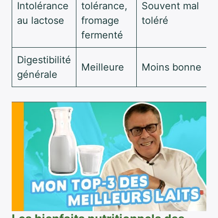
Intolérance
tolérance,
Souvent mal
au lactose
fromage
toléré
fermenté
Digestibilité
Meilleure
Moins bonne
générale