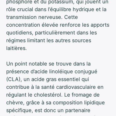
phosphore et du potassium, qui jouent un
rôle crucial dans l’équilibre hydrique et la
transmission nerveuse. Cette
concentration élevée renforce les apports
quotidiens, particulièrement dans les
régimes limitant les autres sources
laitières.
Un point notable se trouve dans la
présence d’acide linoléique conjugué
(CLA), un acide gras essentiel qui
contribue à la santé cardiovasculaire en
régulant le cholestérol. Le fromage de
chèvre, grâce à sa composition lipidique
spécifique, est donc un partenaire