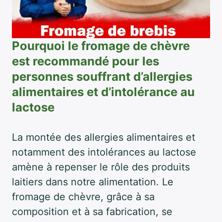
Pourquoi le fromage de chèvre
est recommandé pour les
personnes souffrant d’allergies
alimentaires et d’intolérance au
lactose
La montée des allergies alimentaires et
notamment des intolérances au lactose
amène à repenser le rôle des produits
laitiers dans notre alimentation. Le
fromage de chèvre, grâce à sa
composition et à sa fabrication, se