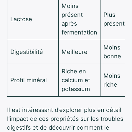
Moins
présent
Plus
Lactose
après
présent
fermentation
Moins
Digestibilité
Meilleure
bonne
Riche en
Moins
Profil minéral
calcium et
riche
potassium
Il est intéressant d’explorer plus en détail
l’impact de ces propriétés sur les troubles
digestifs et de découvrir comment le