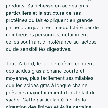
produits. Sa richesse en acides gras
particuliers et la structure de ses
protéines du lait expliquent en grande
partie pourquoi il est mieux toléré par de
nombreuses personnes, notamment
celles souffrant d’intolérance au lactose
ou de sensibilités digestives.
Tout d’abord, le lait de chèvre contient
des acides gras à chaîne courte et
moyenne, plus facilement assimilables
que les acides gras à longue chaîne
présents majoritairement dans le lait de
vache. Cette particularité facilite la
digestion des lipides et évite certains