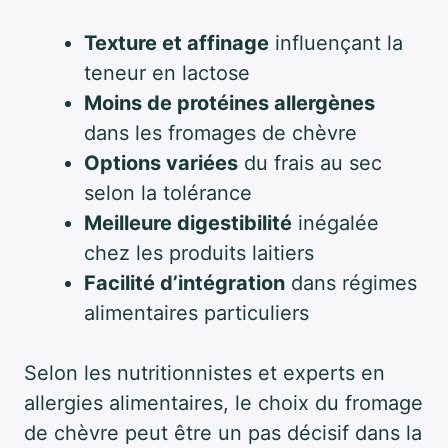
Texture et affinage
influençant la
teneur en lactose
Moins de protéines allergènes
dans les fromages de chèvre
Options variées
du frais au sec
selon la tolérance
Meilleure digestibilité
inégalée
chez les produits laitiers
Facilité d’intégration
dans régimes
alimentaires particuliers
Selon les nutritionnistes et experts en
allergies alimentaires, le choix du fromage
de chèvre peut être un pas décisif dans la