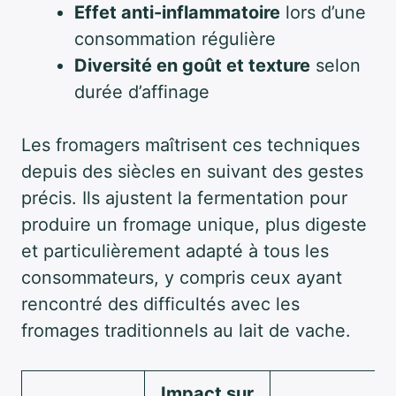
Effet anti-inflammatoire
lors d’une
consommation régulière
Diversité en goût et texture
selon
durée d’affinage
Les fromagers maîtrisent ces techniques
depuis des siècles en suivant des gestes
précis. Ils ajustent la fermentation pour
produire un fromage unique, plus digeste
et particulièrement adapté à tous les
consommateurs, y compris ceux ayant
rencontré des difficultés avec les
fromages traditionnels au lait de vache.
Impact sur