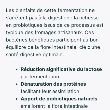
Les bienfaits de cette fermentation ne
s’arrêtent pas à la digestion : la richesse
en probiotiques issus de ce processus est
typique des fromages artisanaux. Ces
bactéries bénéfiques participent au bon
équilibre de la flore intestinale, clé d’une
santé digestive optimale.
Réduction significative du lactose
par fermentation
Dénaturation des protéines
facilitant leur assimilation
Apport de probiotiques naturels
améliorant la flore intestinale