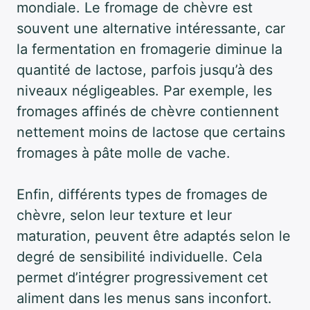
mondiale. Le fromage de chèvre est
souvent une alternative intéressante, car
la fermentation en fromagerie diminue la
quantité de lactose, parfois jusqu’à des
niveaux négligeables. Par exemple, les
fromages affinés de chèvre contiennent
nettement moins de lactose que certains
fromages à pâte molle de vache.
Enfin, différents types de fromages de
chèvre, selon leur texture et leur
maturation, peuvent être adaptés selon le
degré de sensibilité individuelle. Cela
permet d’intégrer progressivement cet
aliment dans les menus sans inconfort.