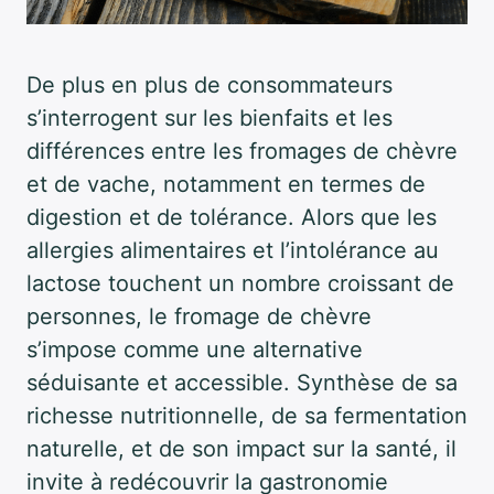
De plus en plus de consommateurs
s’interrogent sur les bienfaits et les
différences entre les fromages de chèvre
et de vache, notamment en termes de
digestion et de tolérance. Alors que les
allergies alimentaires et l’intolérance au
lactose touchent un nombre croissant de
personnes, le fromage de chèvre
s’impose comme une alternative
séduisante et accessible. Synthèse de sa
richesse nutritionnelle, de sa fermentation
naturelle, et de son impact sur la santé, il
invite à redécouvrir la gastronomie