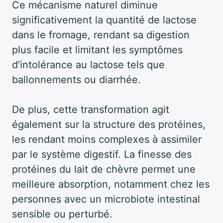
Ce mécanisme naturel diminue
significativement la quantité de lactose
dans le fromage, rendant sa digestion
plus facile et limitant les symptômes
d’intolérance au lactose tels que
ballonnements ou diarrhée.
De plus, cette transformation agit
également sur la structure des protéines,
les rendant moins complexes à assimiler
par le système digestif. La finesse des
protéines du lait de chèvre permet une
meilleure absorption, notamment chez les
personnes avec un microbiote intestinal
sensible ou perturbé.