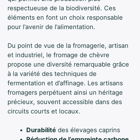
respectueuse de la biodiversité. Ces
éléments en font un choix responsable
pour l’avenir de l’alimentation.
Du point de vue de la fromagerie, artisan
et industriel, le fromage de chèvre
propose une diversité remarquable grâce
à la variété des techniques de
fermentation et d’affinage. Les artisans
fromagers perpétuent ainsi un héritage
précieux, souvent accessible dans des
circuits courts et locaux.
Durabilité
des élevages caprins
Réduction de l’empreinte carbone