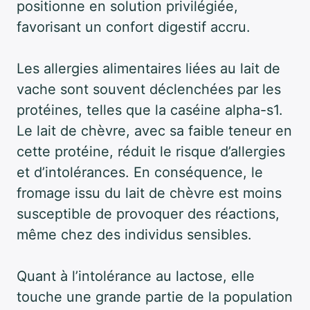
positionne en solution privilégiée,
favorisant un confort digestif accru.
Les allergies alimentaires liées au lait de
vache sont souvent déclenchées par les
protéines, telles que la caséine alpha-s1.
Le lait de chèvre, avec sa faible teneur en
cette protéine, réduit le risque d’allergies
et d’intolérances. En conséquence, le
fromage issu du lait de chèvre est moins
susceptible de provoquer des réactions,
même chez des individus sensibles.
Quant à l’intolérance au lactose, elle
touche une grande partie de la population