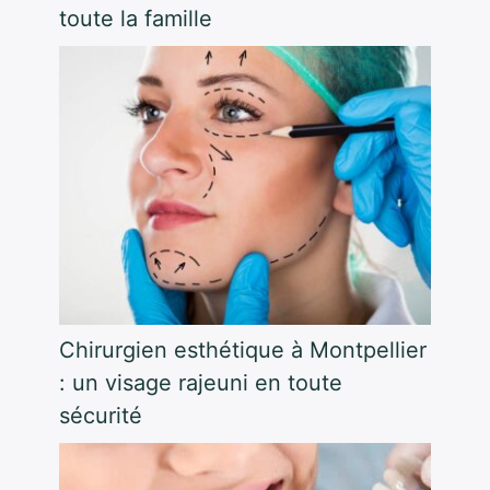
toute la famille
Chirurgien esthétique à Montpellier
: un visage rajeuni en toute
sécurité