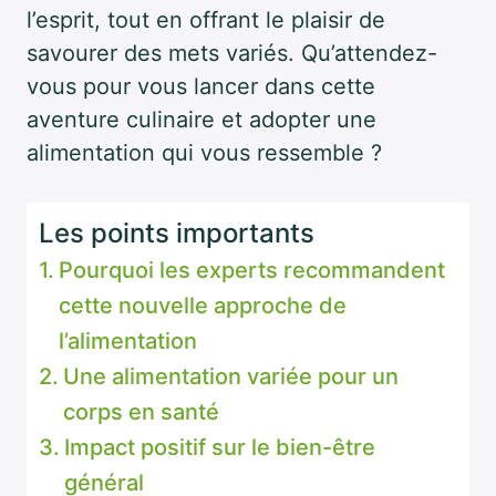
l’esprit, tout en offrant le plaisir de
savourer des mets variés. Qu’attendez-
vous pour vous lancer dans cette
aventure culinaire et adopter une
alimentation qui vous ressemble ?
Les points importants
Pourquoi les experts recommandent
cette nouvelle approche de
l’alimentation
Une alimentation variée pour un
corps en santé
Impact positif sur le bien-être
général