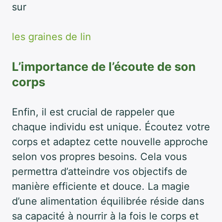
sur
les graines de lin
L’importance de l’écoute de son
corps
Enfin, il est crucial de rappeler que
chaque individu est unique. Écoutez votre
corps et adaptez cette nouvelle approche
selon vos propres besoins. Cela vous
permettra d’atteindre vos objectifs de
manière efficiente et douce. La magie
d’une alimentation équilibrée réside dans
sa capacité à nourrir à la fois le corps et