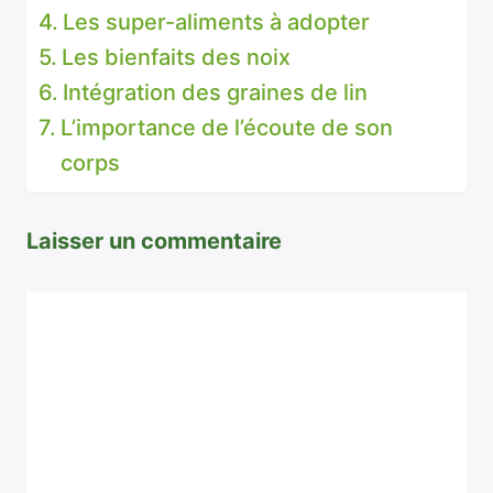
Les super-aliments à adopter
Les bienfaits des noix
Intégration des graines de lin
L’importance de l’écoute de son
corps
Laisser un commentaire
Commentaire