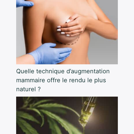
Quelle technique d’augmentation
mammaire offre le rendu le plus
naturel ?