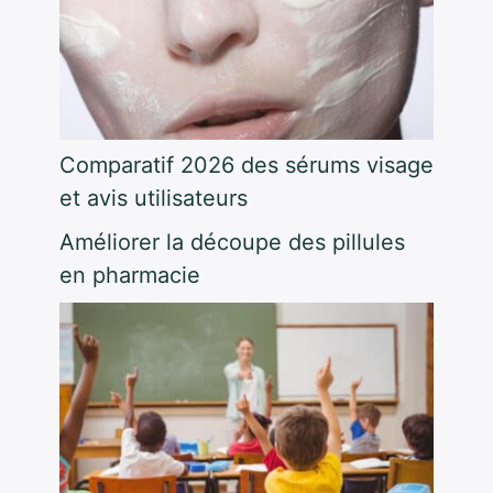
Comparatif 2026 des sérums visage
et avis utilisateurs
Améliorer la découpe des pillules
en pharmacie