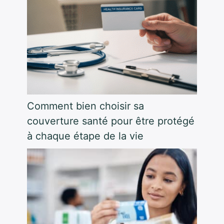
Comment bien choisir sa
couverture santé pour être protégé
à chaque étape de la vie