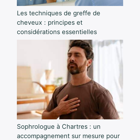
Les techniques de greffe de
cheveux : principes et
considérations essentielles
Sophrologue à Chartres : un
accompagnement sur mesure pour