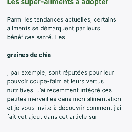
Les super-aliments à adopter
Parmi les tendances actuelles, certains
aliments se démarquent par leurs
bénéfices santé. Les
graines de chia
, par exemple, sont réputées pour leur
pouvoir coupe-faim et leurs vertus
nutritives. J’ai récemment intégré ces
petites merveilles dans mon alimentation
et je vous invite à découvrir comment j’ai
fait cet ajout dans cet article sur