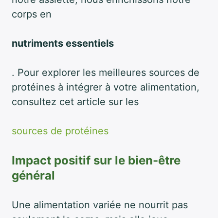
corps en
nutriments essentiels
. Pour explorer les meilleures sources de
protéines à intégrer à votre alimentation,
consultez cet article sur les
sources de protéines
Impact positif sur le bien-être
général
Une alimentation variée ne nourrit pas