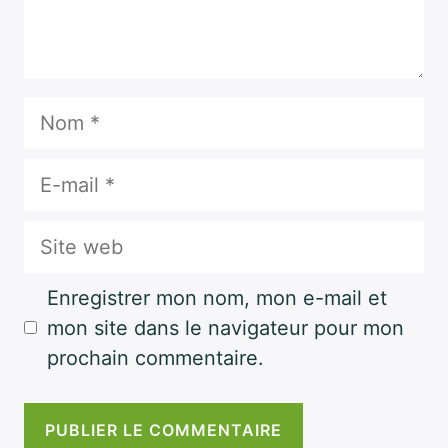
Nom
E-
mail
Site
web
Enregistrer mon nom, mon e-mail et
mon site dans le navigateur pour mon
prochain commentaire.