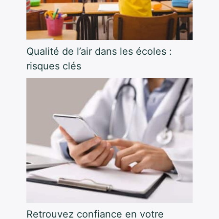
Qualité de l’air dans les écoles :
risques clés
Retrouvez confiance en votre