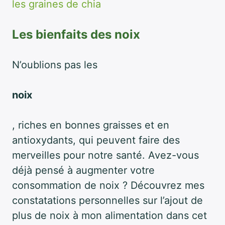
les graines de chia
Les bienfaits des noix
N’oublions pas les
noix
, riches en bonnes graisses et en
antioxydants, qui peuvent faire des
merveilles pour notre santé. Avez-vous
déjà pensé à augmenter votre
consommation de noix ? Découvrez mes
constatations personnelles sur l’ajout de
plus de noix à mon alimentation dans cet