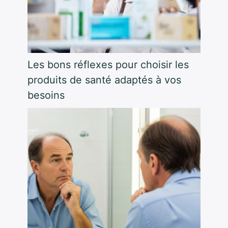
Les bons réflexes pour choisir les
produits de santé adaptés à vos
besoins