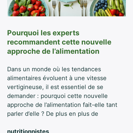
Pourquoi les experts
recommandent cette nouvelle
approche de l’alimentation
Dans un monde où les tendances
alimentaires évoluent à une vitesse
vertigineuse, il est essentiel de se
demander : pourquoi cette nouvelle
approche de l’alimentation fait-elle tant
parler d’elle ? De plus en plus de
nutritionnistes