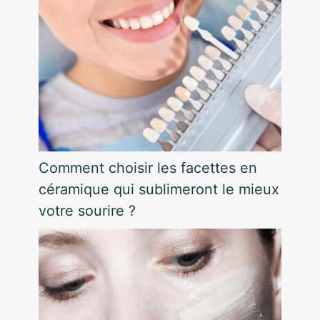
Comment choisir les facettes en
céramique qui sublimeront le mieux
votre sourire ?