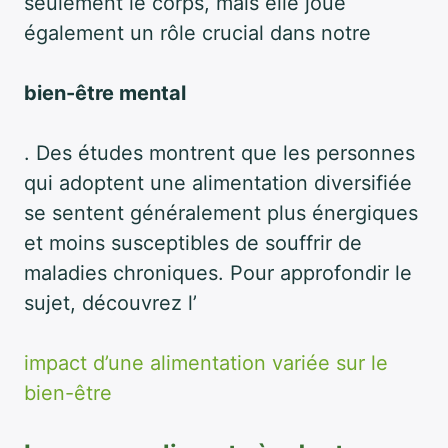
seulement le corps, mais elle joue
également un rôle crucial dans notre
bien-être mental
. Des études montrent que les personnes
qui adoptent une alimentation diversifiée
se sentent généralement plus énergiques
et moins susceptibles de souffrir de
maladies chroniques. Pour approfondir le
sujet, découvrez l’
impact d’une alimentation variée sur le
bien-être