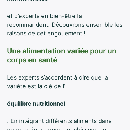
et d’experts en bien-être la
recommandent. Découvrons ensemble les
raisons de cet engouement !
Une alimentation variée pour un
corps en santé
Les experts s’accordent à dire que la
variété est la clé de l’
équilibre nutritionnel
. En intégrant différents aliments dans
notre assiette, nous enrichissons notre