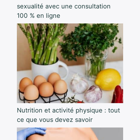
sexualité avec une consultation
100 % en ligne
Nutrition et activité physique : tout
ce que vous devez savoir