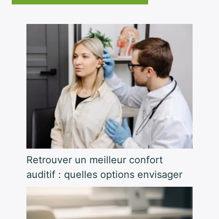
Retrouver un meilleur confort
auditif : quelles options envisager