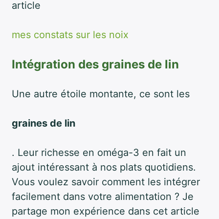
article
mes constats sur les noix
Intégration des graines de lin
Une autre étoile montante, ce sont les
graines de lin
. Leur richesse en oméga-3 en fait un
ajout intéressant à nos plats quotidiens.
Vous voulez savoir comment les intégrer
facilement dans votre alimentation ? Je
partage mon expérience dans cet article