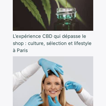
L’expérience CBD qui dépasse le
shop : culture, sélection et lifestyle
à Paris