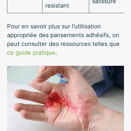
salissure
resistant
Pour en savoir plus sur l’utilisation
appropriée des pansements adhésifs, on
peut consulter des ressources telles que
ce guide pratique
.