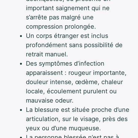
important saignement qui ne
s’arrête pas malgré une
compression prolongée.
Un corps étranger est inclus
profondément sans possibilité de
retrait manuel.
Des symptômes d’infection
apparaissent : rougeur importante,
douleur intense, œdème, chaleur
locale, écoulement purulent ou
mauvaise odeur.
La blessure est située proche d’une
articulation, sur le visage, près des
yeux ou d’une muqueuse.
La personne blessée n’est pas à