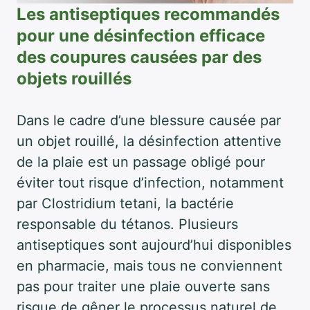
Les antiseptiques recommandés
pour une désinfection efficace
des coupures causées par des
objets rouillés
Dans le cadre d’une blessure causée par
un objet rouillé, la désinfection attentive
de la plaie est un passage obligé pour
éviter tout risque d’infection, notamment
par Clostridium tetani, la bactérie
responsable du tétanos. Plusieurs
antiseptiques sont aujourd’hui disponibles
en pharmacie, mais tous ne conviennent
pas pour traiter une plaie ouverte sans
risque de gêner le processus naturel de