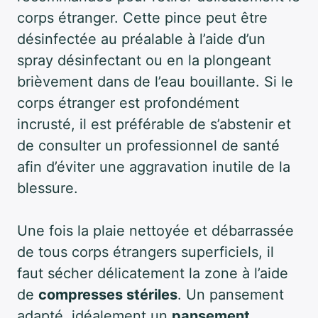
corps étranger. Cette pince peut être
désinfectée au préalable à l’aide d’un
spray désinfectant ou en la plongeant
brièvement dans de l’eau bouillante. Si le
corps étranger est profondément
incrusté, il est préférable de s’abstenir et
de consulter un professionnel de santé
afin d’éviter une aggravation inutile de la
blessure.
Une fois la plaie nettoyée et débarrassée
de tous corps étrangers superficiels, il
faut sécher délicatement la zone à l’aide
de
compresses stériles
. Un pansement
adapté, idéalement un
pansement