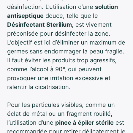
désinfection. L’utilisation d’une
solution
antiseptique
douce, telle que le
Désinfectant Sterilium
, est vivement
préconisée pour désinfecter la zone.
L’objectif est ici d’éliminer un maximum de
germes sans endommager la peau fragile.
Il faut éviter les produits trop agressifs,
comme l’alcool à 90°, qui peuvent
provoquer une irritation excessive et
ralentir la cicatrisation.
Pour les particules visibles, comme un
éclat de métal ou un fragment rouillé,
l’utilisation d’une
pince à épiler stérile
est
recommandée pour retirer délicatement le