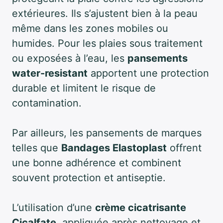
extérieures. Ils s’ajustent bien à la peau
même dans les zones mobiles ou
humides. Pour les plaies sous traitement
ou exposées à l’eau, les
pansements
water-resistant
apportent une protection
durable et limitent le risque de
contamination.
Par ailleurs, les pansements de marques
telles que
Bandages Elastoplast
offrent
une bonne adhérence et combinent
souvent protection et antiseptie.
L’utilisation d’une
crème cicatrisante
Cicalfate
, appliquée après nettoyage et