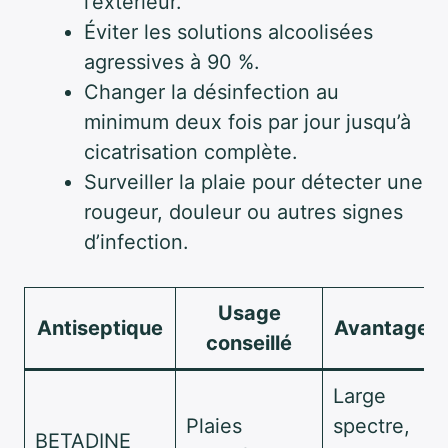
l’extérieur.
Éviter les solutions alcoolisées
agressives à 90 %.
Changer la désinfection au
minimum deux fois par jour jusqu’à
cicatrisation complète.
Surveiller la plaie pour détecter une
rougeur, douleur ou autres signes
d’infection.
Usage
Antiseptique
Avantages
conseillé
Large
Plaies
spectre,
BETADINE