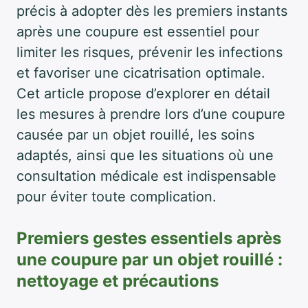
précis à adopter dès les premiers instants
après une coupure est essentiel pour
limiter les risques, prévenir les infections
et favoriser une cicatrisation optimale.
Cet article propose d’explorer en détail
les mesures à prendre lors d’une coupure
causée par un objet rouillé, les soins
adaptés, ainsi que les situations où une
consultation médicale est indispensable
pour éviter toute complication.
Premiers gestes essentiels après
une coupure par un objet rouillé :
nettoyage et précautions