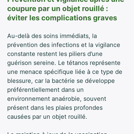
coupure par un objet rouillé :
éviter les complications graves
Au-delà des soins immédiats, la
prévention des infections et la vigilance
constante restent les piliers d’une
guérison sereine. Le tétanos représente
une menace spécifique liée à ce type de
blessure, car la bactérie se développe
préférentiellement dans un
environnement anaérobie, souvent
présent dans les plaies profondes
causées par un objet rouillé.