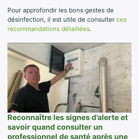
Pour approfondir les bons gestes de
désinfection, il est utile de consulter
ces
recommandations détaillées
.
Reconnaître les signes d’alerte et
savoir quand consulter un
professionnel de santé après une