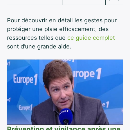
Pour découvrir en détail les gestes pour
protéger une plaie efficacement, des
ressources telles que
ce guide complet
sont d’une grande aide.
Prévention et vigilance après une