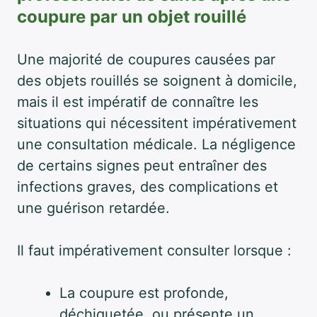
coupure par un objet rouillé
Une majorité de coupures causées par
des objets rouillés se soignent à domicile,
mais il est impératif de connaître les
situations qui nécessitent impérativement
une consultation médicale. La négligence
de certains signes peut entraîner des
infections graves, des complications et
une guérison retardée.
Il faut impérativement consulter lorsque :
La coupure est profonde,
déchiquetée, ou présente un