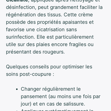
désinfection, peut grandement faciliter la
régénération des tissus. Cette crème
possède des propriétés apaisantes et
favorise une cicatrisation sans
surinfection. Elle est particulièrement
utile sur des plaies encore fragiles ou
présentant des rougeurs.
Quelques conseils pour optimiser les
soins post-coupure :
Changer régulièrement le
pansement (au moins une fois par
jour) et en cas de salissure.