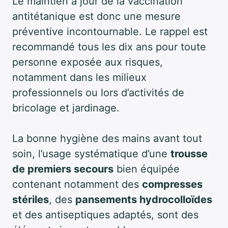
Le maintien à jour de la vaccination
antitétanique est donc une mesure
préventive incontournable. Le rappel est
recommandé tous les dix ans pour toute
personne exposée aux risques,
notamment dans les milieux
professionnels ou lors d’activités de
bricolage et jardinage.
La bonne hygiène des mains avant tout
soin, l’usage systématique d’une
trousse
de premiers secours
bien équipée
contenant notamment des
compresses
stériles
, des
pansements hydrocolloïdes
et des antiseptiques adaptés, sont des