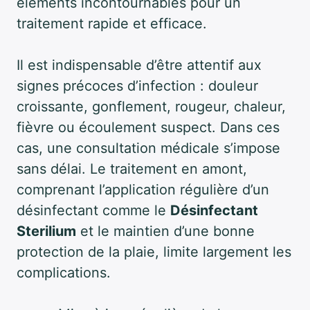
éléments incontournables pour un
traitement rapide et efficace.
Il est indispensable d’être attentif aux
signes précoces d’infection : douleur
croissante, gonflement, rougeur, chaleur,
fièvre ou écoulement suspect. Dans ces
cas, une consultation médicale s’impose
sans délai. Le traitement en amont,
comprenant l’application régulière d’un
désinfectant comme le
Désinfectant
Sterilium
et le maintien d’une bonne
protection de la plaie, limite largement les
complications.