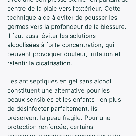
centre de la plaie vers l’extérieur. Cette
technique aide à éviter de pousser les
germes vers la profondeur de la blessure.
Il faut aussi éviter les solutions
alcoolisées à forte concentration, qui
peuvent provoquer douleur, irritation et
ralentir la cicatrisation.
Les antiseptiques en gel sans alcool
constituent une alternative pour les
peaux sensibles et les enfants : en plus
de désinfecter parfaitement, ils
préservent la peau fragile. Pour une
protection renforcée, certains