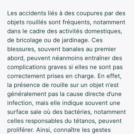
Les accidents liés à des coupures par des
objets rouillés sont fréquents, notamment
dans le cadre des activités domestiques,
de bricolage ou de jardinage. Ces
blessures, souvent banales au premier
abord, peuvent néanmoins entraîner des
complications graves si elles ne sont pas
correctement prises en charge. En effet,
la présence de rouille sur un objet n’est
généralement pas la cause directe d’une
infection, mais elle indique souvent une
surface sale où des bactéries, notamment
celles responsables du tétanos, peuvent
proliférer. Ainsi, connaître les gestes