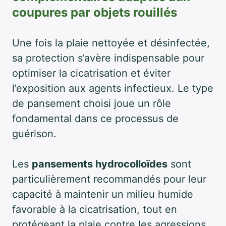
coupures par objets rouillés
Une fois la plaie nettoyée et désinfectée,
sa protection s’avère indispensable pour
optimiser la cicatrisation et éviter
l’exposition aux agents infectieux. Le type
de pansement choisi joue un rôle
fondamental dans ce processus de
guérison.
Les
pansements hydrocolloïdes
sont
particulièrement recommandés pour leur
capacité à maintenir un milieu humide
favorable à la cicatrisation, tout en
protégeant la plaie contre les agressions