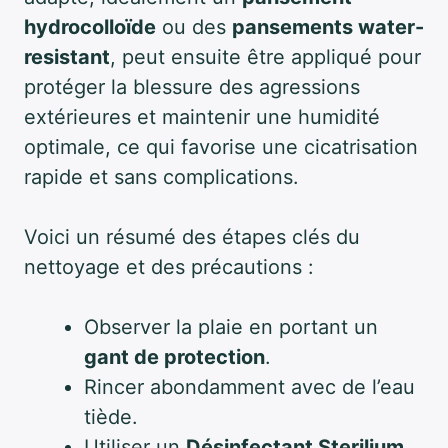
hydrocolloïde
ou des
pansements water-
resistant
, peut ensuite être appliqué pour
protéger la blessure des agressions
extérieures et maintenir une humidité
optimale, ce qui favorise une cicatrisation
rapide et sans complications.
Voici un résumé des étapes clés du
nettoyage et des précautions :
Observer la plaie en portant un
gant de protection
.
Rincer abondamment avec de l’eau
tiède.
Utiliser un
Désinfectant Sterilium