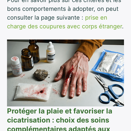
Pour en savoir plus sur ces critères et les
bons comportements à adopter, on peut
consulter la page suivante :
prise en
charge des coupures avec corps étranger
.
Protéger la plaie et favoriser la
cicatrisation : choix des soins
complémentaires adaptés aux