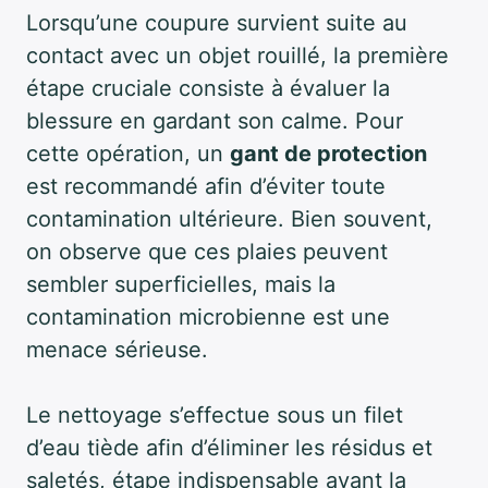
Lorsqu’une coupure survient suite au
contact avec un objet rouillé, la première
étape cruciale consiste à évaluer la
blessure en gardant son calme. Pour
cette opération, un
gant de protection
est recommandé afin d’éviter toute
contamination ultérieure. Bien souvent,
on observe que ces plaies peuvent
sembler superficielles, mais la
contamination microbienne est une
menace sérieuse.
Le nettoyage s’effectue sous un filet
d’eau tiède afin d’éliminer les résidus et
saletés, étape indispensable avant la