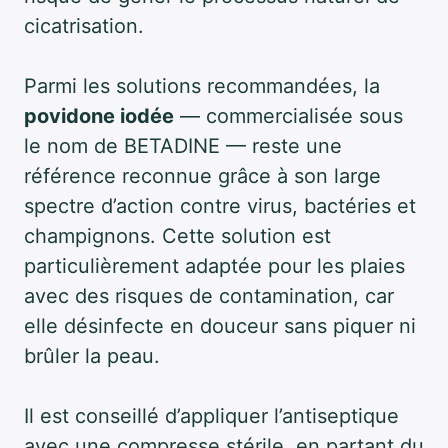
cicatrisation.
Parmi les solutions recommandées, la
povidone iodée
— commercialisée sous
le nom de BETADINE — reste une
référence reconnue grâce à son large
spectre d’action contre virus, bactéries et
champignons. Cette solution est
particulièrement adaptée pour les plaies
avec des risques de contamination, car
elle désinfecte en douceur sans piquer ni
brûler la peau.
Il est conseillé d’appliquer l’antiseptique
avec une compresse stérile, en partant du