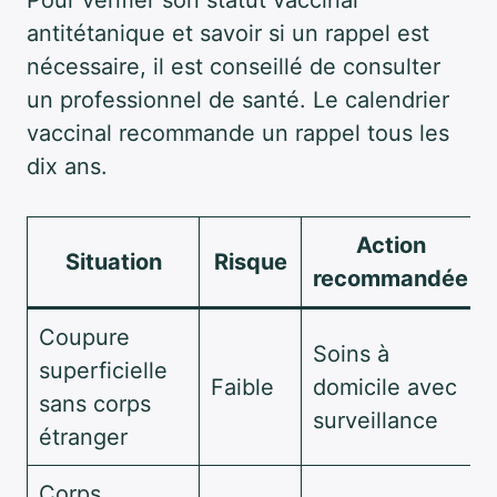
Pour vérifier son statut vaccinal
antitétanique et savoir si un rappel est
nécessaire, il est conseillé de consulter
un professionnel de santé. Le calendrier
vaccinal recommande un rappel tous les
dix ans.
Action
Situation
Risque
recommandée
Coupure
Soins à
superficielle
Faible
domicile avec
sans corps
surveillance
étranger
Corps