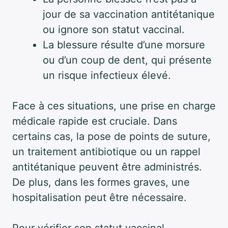
jour de sa vaccination antitétanique
ou ignore son statut vaccinal.
La blessure résulte d’une morsure
ou d’un coup de dent, qui présente
un risque infectieux élevé.
Face à ces situations, une prise en charge
médicale rapide est cruciale. Dans
certains cas, la pose de points de suture,
un traitement antibiotique ou un rappel
antitétanique peuvent être administrés.
De plus, dans les formes graves, une
hospitalisation peut être nécessaire.