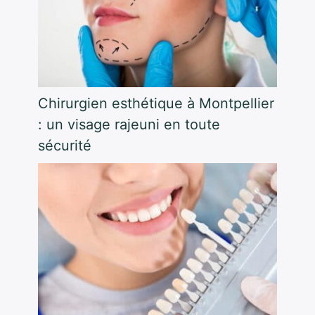
Chirurgien esthétique à Montpellier
: un visage rajeuni en toute
sécurité