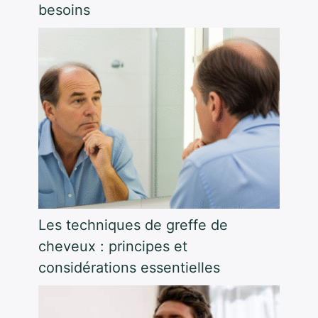
besoins
Les techniques de greffe de
cheveux : principes et
considérations essentielles