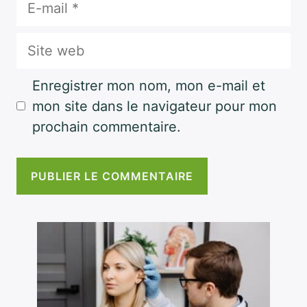
mail
Site
web
Enregistrer mon nom, mon e-mail et
mon site dans le navigateur pour mon
prochain commentaire.