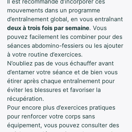
Il est recommandé d’incorporer ces
mouvements dans un programme
d’entraînement global, en vous entraînant
deux à trois fois par semaine
. Vous
pouvez facilement les combiner pour des
séances abdomino-fessiers ou les ajouter
à votre routine d’exercices.
N’oubliez pas de vous échauffer avant
d’entamer votre séance et de bien vous
étirer après chaque entraînement pour
éviter les blessures et favoriser la
récupération.
Pour encore plus d’exercices pratiques
pour renforcer votre corps sans
équipement, vous pouvez consulter des