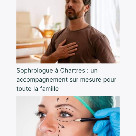
Sophrologue à Chartres : un
accompagnement sur mesure pour
toute la famille