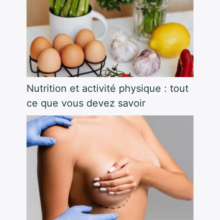
Nutrition et activité physique : tout
ce que vous devez savoir