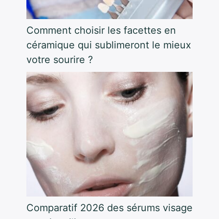
Comment choisir les facettes en
céramique qui sublimeront le mieux
votre sourire ?
Comparatif 2026 des sérums visage