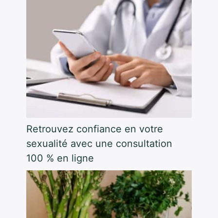
Retrouvez confiance en votre
sexualité avec une consultation
100 % en ligne