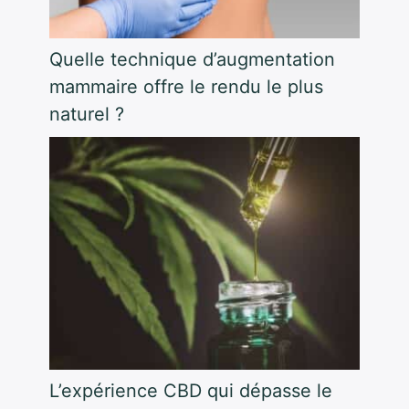
Quelle technique d’augmentation
mammaire offre le rendu le plus
naturel ?
L’expérience CBD qui dépasse le