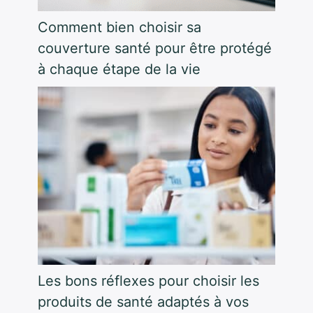
Comment bien choisir sa
couverture santé pour être protégé
à chaque étape de la vie
Les bons réflexes pour choisir les
produits de santé adaptés à vos