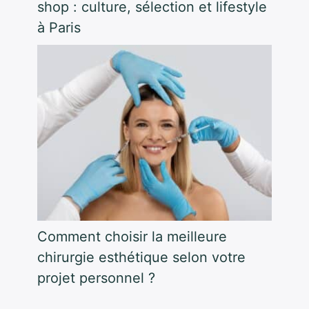
shop : culture, sélection et lifestyle
à Paris
Comment choisir la meilleure
chirurgie esthétique selon votre
projet personnel ?