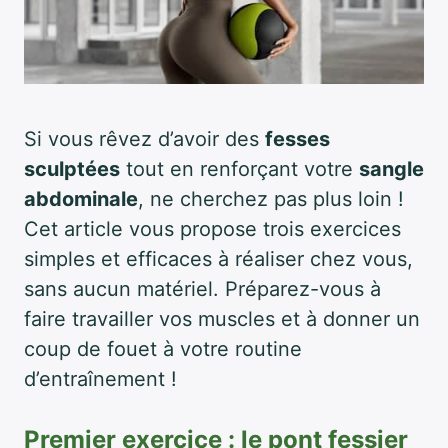
Si vous rêvez d’avoir des
fesses
sculptées
tout en renforçant votre
sangle
abdominale
, ne cherchez pas plus loin !
Cet article vous propose trois exercices
simples et efficaces à réaliser chez vous,
sans aucun matériel. Préparez-vous à
faire travailler vos muscles et à donner un
coup de fouet à votre routine
d’entraînement !
Premier exercice : le pont fessier