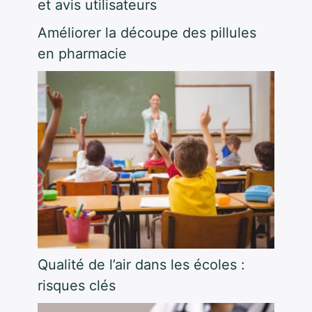
et avis utilisateurs
Améliorer la découpe des pillules
en pharmacie
Qualité de l’air dans les écoles :
risques clés