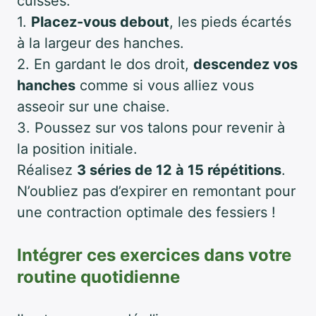
cuisses.
1.
Placez-vous debout
, les pieds écartés
à la largeur des hanches.
2. En gardant le dos droit,
descendez vos
hanches
comme si vous alliez vous
asseoir sur une chaise.
3. Poussez sur vos talons pour revenir à
la position initiale.
Réalisez
3 séries de 12 à 15 répétitions
.
N’oubliez pas d’expirer en remontant pour
une contraction optimale des fessiers !
Intégrer ces exercices dans votre
routine quotidienne