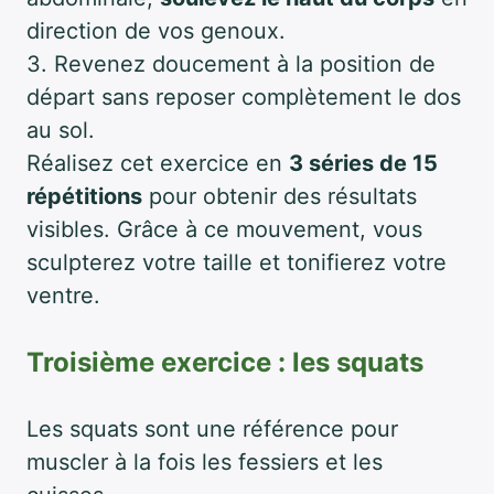
direction de vos genoux.
3. Revenez doucement à la position de
départ sans reposer complètement le dos
au sol.
Réalisez cet exercice en
3 séries de 15
répétitions
pour obtenir des résultats
visibles. Grâce à ce mouvement, vous
sculpterez votre taille et tonifierez votre
ventre.
Troisième exercice : les squats
Les squats sont une référence pour
muscler à la fois les fessiers et les