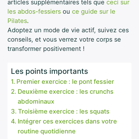
articles supplémentaires tels que
ceci sur
les abdos-fessiers
ou
ce guide sur le
Pilates
.
Adoptez un mode de vie actif, suivez ces
conseils, et vous verrez votre corps se
transformer positivement !
Les points importants
Premier exercice : le pont fessier
Deuxième exercice : les crunchs
abdominaux
Troisième exercice : les squats
Intégrer ces exercices dans votre
routine quotidienne