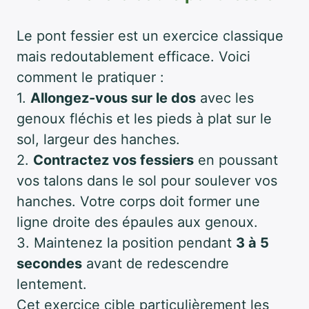
Le pont fessier est un exercice classique
mais redoutablement efficace. Voici
comment le pratiquer :
1.
Allongez-vous sur le dos
avec les
genoux fléchis et les pieds à plat sur le
sol, largeur des hanches.
2.
Contractez vos fessiers
en poussant
vos talons dans le sol pour soulever vos
hanches. Votre corps doit former une
ligne droite des épaules aux genoux.
3. Maintenez la position pendant
3 à 5
secondes
avant de redescendre
lentement.
Cet exercice cible particulièrement les