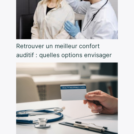
Retrouver un meilleur confort
auditif : quelles options envisager