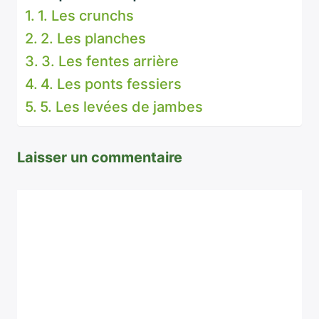
1. Les crunchs
2. Les planches
3. Les fentes arrière
4. Les ponts fessiers
5. Les levées de jambes
Laisser un commentaire
Commentaire