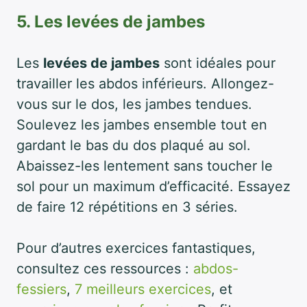
5. Les levées de jambes
Les
levées de jambes
sont idéales pour
travailler les abdos inférieurs. Allongez-
vous sur le dos, les jambes tendues.
Soulevez les jambes ensemble tout en
gardant le bas du dos plaqué au sol.
Abaissez-les lentement sans toucher le
sol pour un maximum d’efficacité. Essayez
de faire 12 répétitions en 3 séries.
Pour d’autres exercices fantastiques,
consultez ces ressources :
abdos-
fessiers
,
7 meilleurs exercices
, et