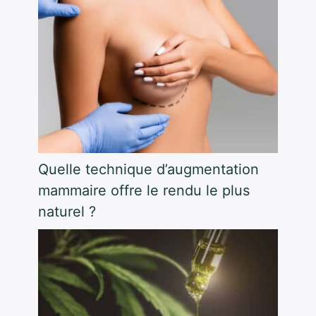
Quelle technique d’augmentation
mammaire offre le rendu le plus
naturel ?