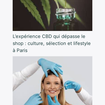
L’expérience CBD qui dépasse le
shop : culture, sélection et lifestyle
à Paris