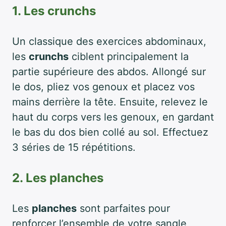
1. Les crunchs
Un classique des exercices abdominaux,
les
crunchs
ciblent principalement la
partie supérieure des abdos. Allongé sur
le dos, pliez vos genoux et placez vos
mains derrière la tête. Ensuite, relevez le
haut du corps vers les genoux, en gardant
le bas du dos bien collé au sol. Effectuez
3 séries de 15 répétitions.
2. Les planches
Les
planches
sont parfaites pour
renforcer l’ensemble de votre sangle