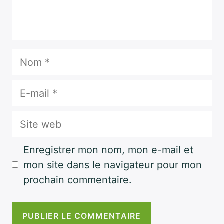
Nom
E-
mail
Site
web
Enregistrer mon nom, mon e-mail et
mon site dans le navigateur pour mon
prochain commentaire.