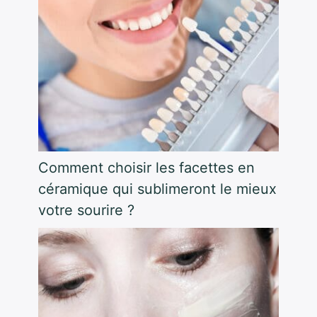
Comment choisir les facettes en
céramique qui sublimeront le mieux
votre sourire ?