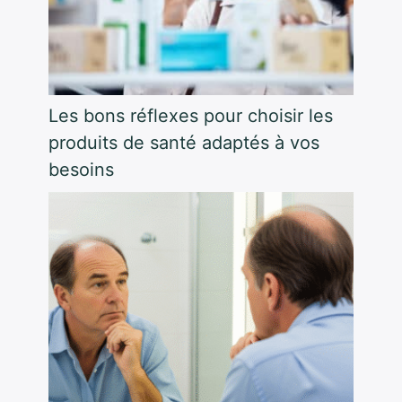
Les bons réflexes pour choisir les
produits de santé adaptés à vos
besoins