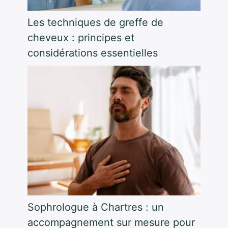
Les techniques de greffe de
cheveux : principes et
considérations essentielles
Sophrologue à Chartres : un
accompagnement sur mesure pour