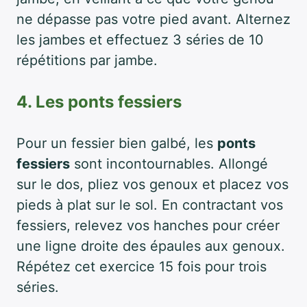
ne dépasse pas votre pied avant. Alternez
les jambes et effectuez 3 séries de 10
répétitions par jambe.
4. Les ponts fessiers
Pour un fessier bien galbé, les
ponts
fessiers
sont incontournables. Allongé
sur le dos, pliez vos genoux et placez vos
pieds à plat sur le sol. En contractant vos
fessiers, relevez vos hanches pour créer
une ligne droite des épaules aux genoux.
Répétez cet exercice 15 fois pour trois
séries.