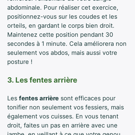
abdominale. Pour réaliser cet exercice,
positionnez-vous sur les coudes et les
orteils, en gardant le corps bien droit.
Maintenez cette position pendant 30
secondes à 1 minute. Cela améliorera non
seulement vos abdos, mais aussi votre
posture !
3. Les fentes arrière
Les
fentes arrière
sont efficaces pour
tonifier non seulement vos fessiers, mais
également vos cuisses. En vous tenant
droit, faites un pas en arrière avec une
jambe, en veillant à ce que votre genou