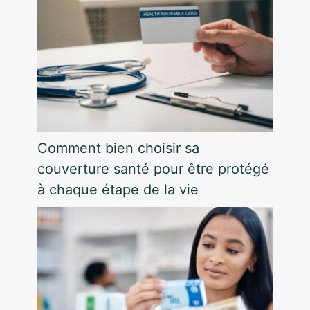
Comment bien choisir sa
couverture santé pour être protégé
à chaque étape de la vie