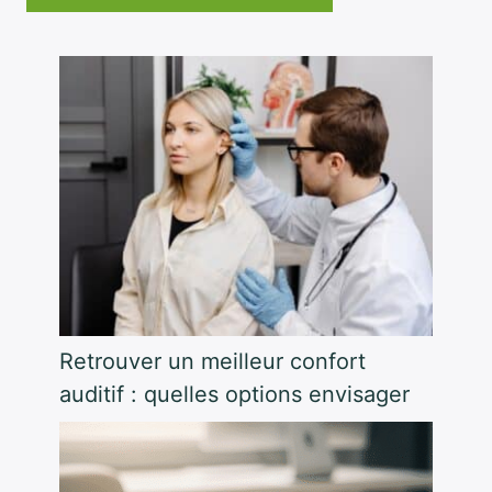
Retrouver un meilleur confort
auditif : quelles options envisager