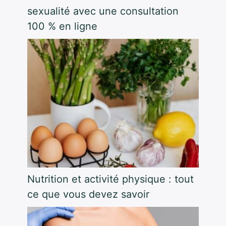
sexualité avec une consultation
100 % en ligne
Nutrition et activité physique : tout
ce que vous devez savoir