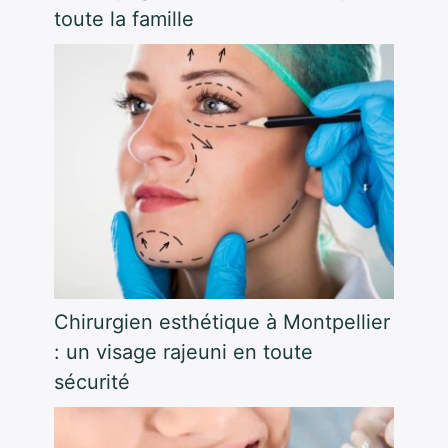
toute la famille
Chirurgien esthétique à Montpellier
: un visage rajeuni en toute
sécurité