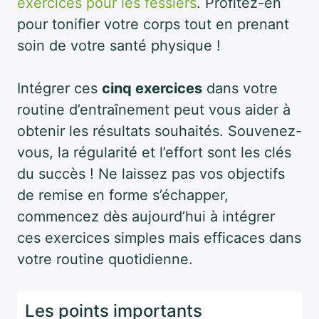
exercices pour les fessiers
. Profitez-en
pour tonifier votre corps tout en prenant
soin de votre santé physique !
Intégrer ces
cinq exercices
dans votre
routine d’entraînement peut vous aider à
obtenir les résultats souhaités. Souvenez-
vous, la régularité et l’effort sont les clés
du succès ! Ne laissez pas vos objectifs
de remise en forme s’échapper,
commencez dès aujourd’hui à intégrer
ces exercices simples mais efficaces dans
votre routine quotidienne.
Les points importants