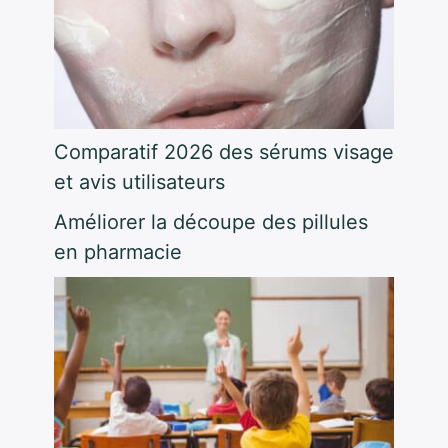
Comparatif 2026 des sérums visage
et avis utilisateurs
Améliorer la découpe des pillules
en pharmacie