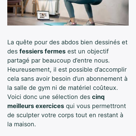
La quête pour des abdos bien dessinés et
des
fessiers fermes
est un objectif
partagé par beaucoup d’entre nous.
Heureusement, il est possible d’accomplir
cela sans avoir besoin d’un abonnement à
la salle de gym ni de matériel coûteux.
Voici donc une sélection des
cinq
meilleurs exercices
qui vous permettront
de sculpter votre corps tout en restant à
la maison.