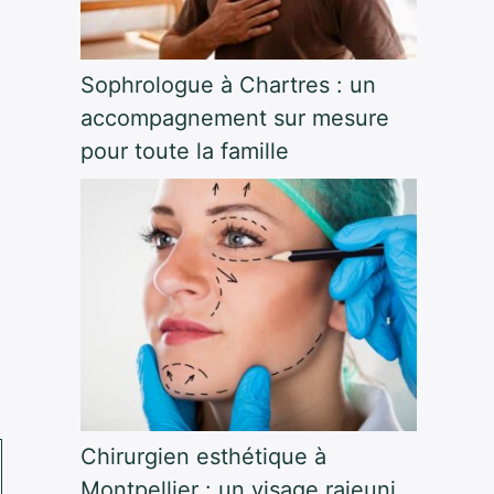
Sophrologue à Chartres : un
accompagnement sur mesure
pour toute la famille
Chirurgien esthétique à
Montpellier : un visage rajeuni