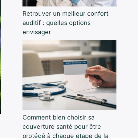
Retrouver un meilleur confort
auditif : quelles options
envisager
Comment bien choisir sa
couverture santé pour être
protégé à chaque étape de la