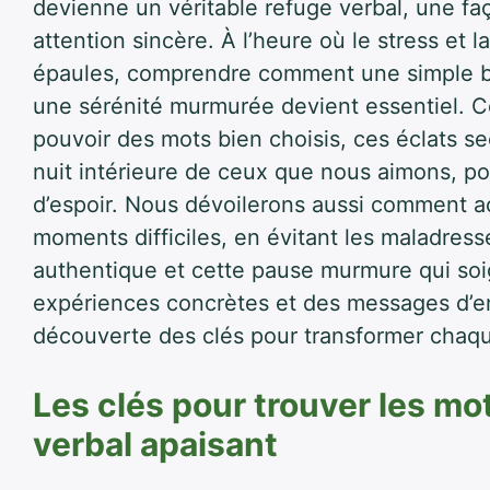
devienne un véritable refuge verbal, une fa
attention sincère. À l’heure où le stress et 
épaules, comprendre comment une simple bri
une sérénité murmurée devient essentiel. Cet
pouvoir des mots bien choisis, ces éclats se
nuit intérieure de ceux que nous aimons, po
d’espoir. Nous dévoilerons aussi comment 
moments difficiles, en évitant les maladresse
authentique et cette pause murmure qui soi
expériences concrètes et des messages d’e
découverte des clés pour transformer chaqu
Les clés pour trouver les mot
verbal apaisant