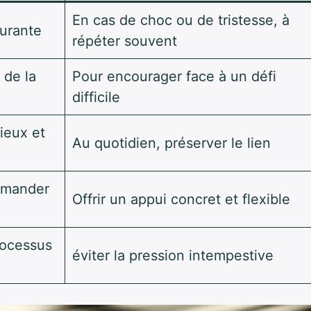
En cas de choc ou de tristesse, à
urante
répéter souvent
 de la
Pour encourager face à un défi
difficile
ieux et
Au quotidien, préserver le lien
demander
Offrir un appui concret et flexible
rocessus
éviter la pression intempestive