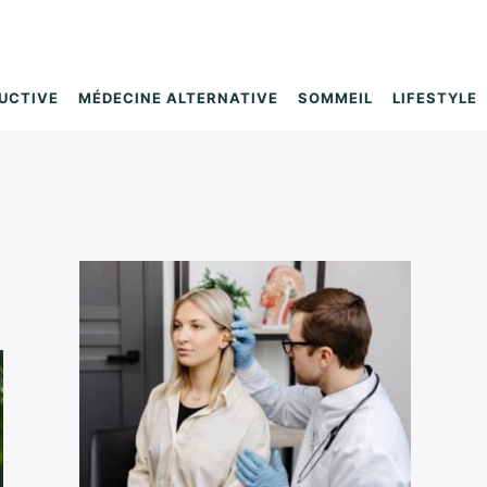
UCTIVE
MÉDECINE ALTERNATIVE
SOMMEIL
LIFESTYLE