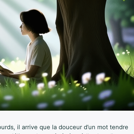
urds, il arrive que la douceur d’un mot tendre