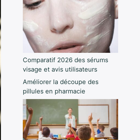
Comparatif 2026 des sérums
visage et avis utilisateurs
Améliorer la découpe des
pillules en pharmacie