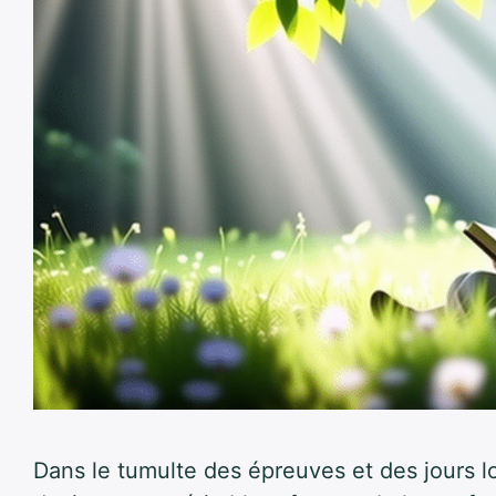
Dans le tumulte des épreuves et des jours lo