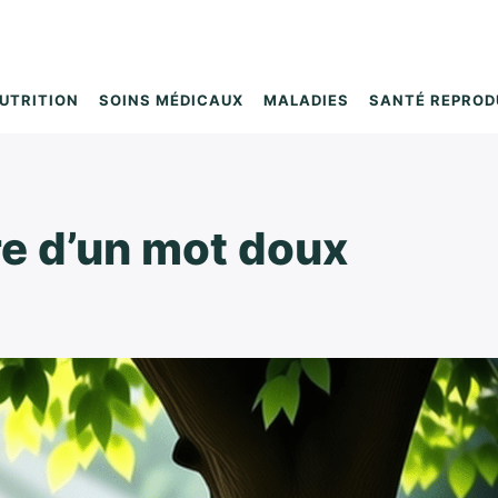
UTRITION
SOINS MÉDICAUX
MALADIES
SANTÉ REPROD
re d’un mot doux