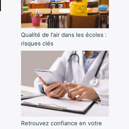
Qualité de l’air dans les écoles :
risques clés
Retrouvez confiance en votre