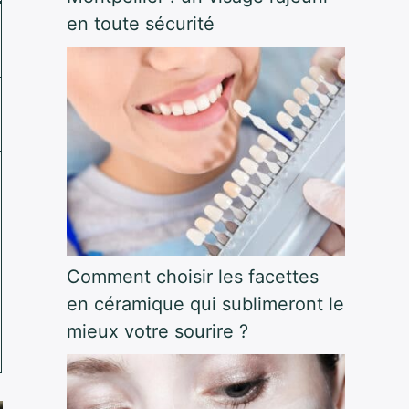
en toute sécurité
Comment choisir les facettes
en céramique qui sublimeront le
mieux votre sourire ?