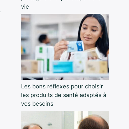
vie
s
Les bons réflexes pour choisir
les produits de santé adaptés à
vos besoins