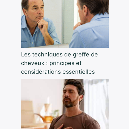
Les techniques de greffe de
cheveux : principes et
considérations essentielles